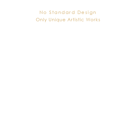
No Standard Design
Only Unique Artistic Works
By Zeus