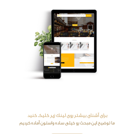
برای آشنای بیشتر روی لینک زیر کلیکـ کنید
ما توضیح این مبحث رو خیلی ساده واستون آماده کردیم