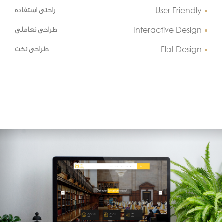
User Friendly
راحتی استفاده
Interactive Design
طراحی تعاملی
Flat Design
طراحی تخت