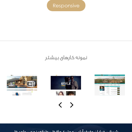
Responsive
نمونه کارهای بیشتر