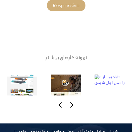
Responsive
نمونه کارهای بیشتر