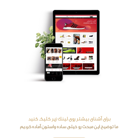
برای آشنای بیشتر روی لینک زیر کلیکـ کنید
ما توضیح این مبحث رو خیلی ساده واستون آماده کردیم