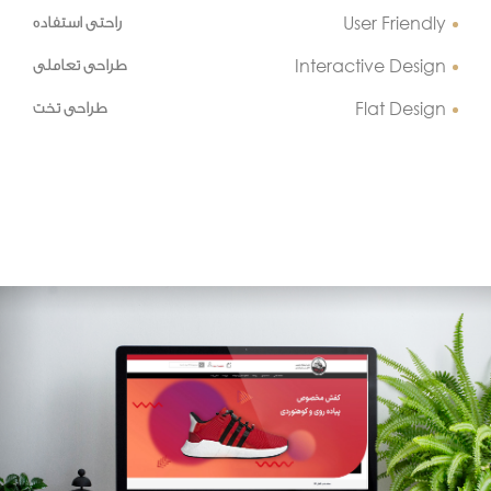
User Friendly
راحتی استفاده
Interactive Design
طراحی تعاملی
Flat Design
طراحی تخت