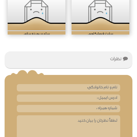
سایت فروشگاهی
سئو و بهینه سازی
نظرات