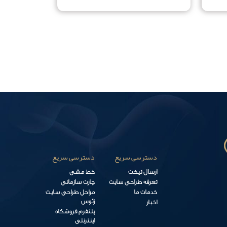
دسترسی سریع
دسترسی سریع
ارسال تیکت
خط مشی
تعرفه طراحی سایت
چارت سازمانی
خدمات ما
مراحل طراحی سایت
زئوس
اخبار
پلتفرم فروشگاه
اینترنتی