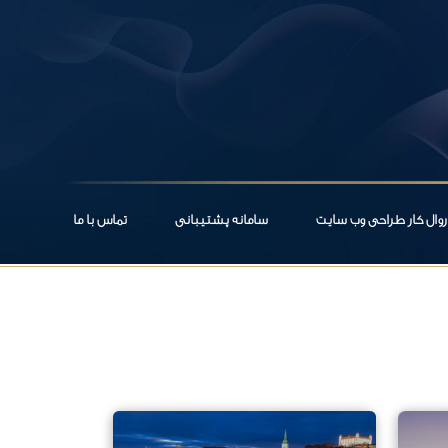
روال کار طراحی وب سایت
سامانه پشتیبانی
تماس با ما