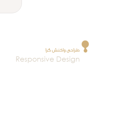
طراحی واکنش گرا
Responsive Design