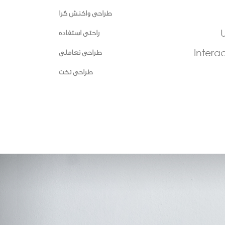
طراحی واکنش گرا
U
راحتی استفاده
Intera
طراحی تعاملی
طراحی تخت