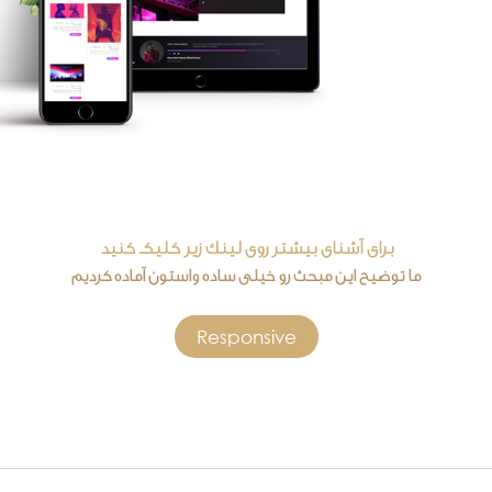
برای آشنای بیشتر روی لینک زیر کلیکـ کنید
ما توضیح این مبحث رو خیلی ساده واستون آماده کردیم
Responsive