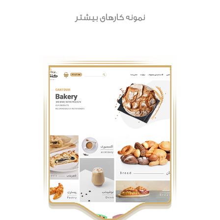
نمونه کارهای بیشتر