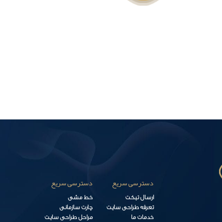
دسترسی سریع
دسترسی سریع
ارسال تیکت
خط مشی
تعرفه طراحی سایت
چارت سازمانی
خدمات ما
مراحل طراحی سایت