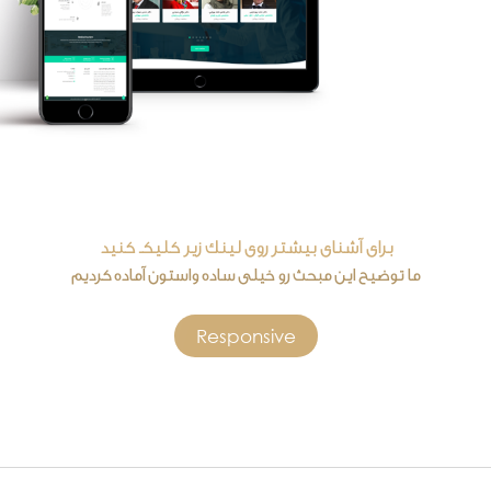
برای آشنای بیشتر روی لینک زیر کلیکـ کنید
ما توضیح این مبحث رو خیلی ساده واستون آماده کردیم
Responsive