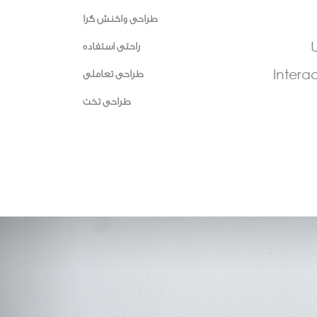
طراحی واکنش گرا
U
راحتی استفاده
Intera
طراحی تعاملی
طراحی تخت