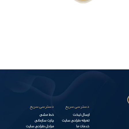
دسترسی سریع
دسترسی سریع
ارسال تیکت
خط مشی
تعرفه طراحی سایت
چارت سازمانی
خدمات ما
مراحل طراحی سایت