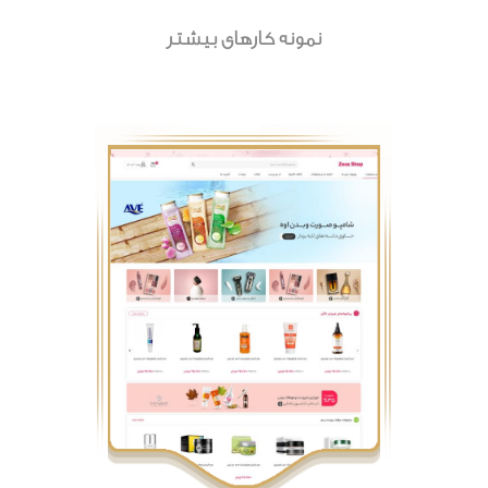
نمونه کارهای بیشتر