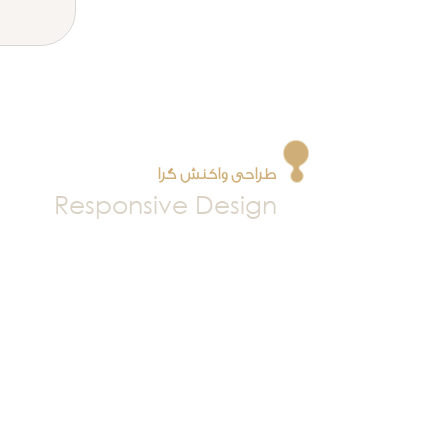
طراحی واکنش گرا
Responsive Design