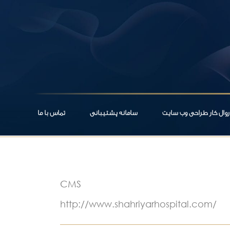
روال کار طراحی وب سایت
سامانه پشتیبانی
تماس با ما
CMS
http://www.shahriyarhospital.com/