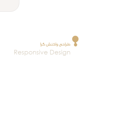
طراحی واکنش گرا
Responsive Design