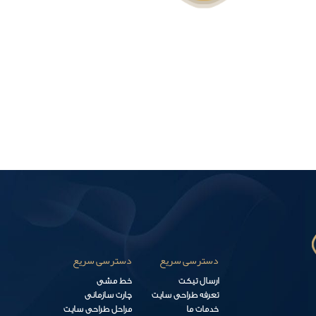
دسترسی سریع
دسترسی سریع
ارسال تیکت
خط مشی
تعرفه طراحی سایت
چارت سازمانی
خدمات ما
مراحل طراحی سایت