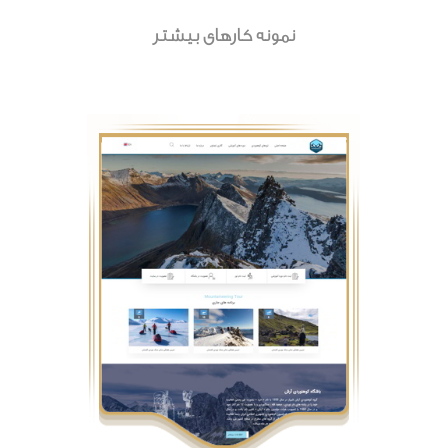
نمونه کارهای بیشتر