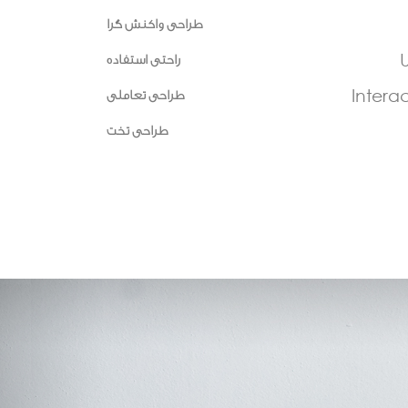
طراحی واکنش گرا
U
راحتی استفاده
Intera
طراحی تعاملی
طراحی تخت