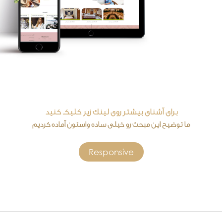
برای آشنای بیشتر روی لینک زیر کلیکـ کنید
ما توضیح این مبحث رو خیلی ساده واستون آماده کردیم
Responsive