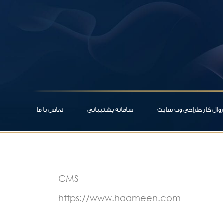
روال کار طراحی وب سایت
سامانه پشتیبانی
تماس با ما
CMS
https://www.haameen.com