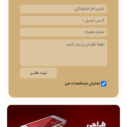
نمایش مشخصات من