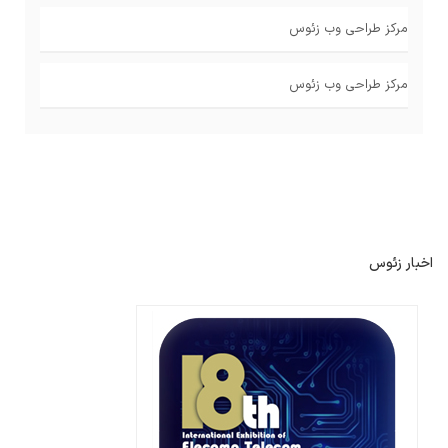
مرکز طراحی وب زئوس
مرکز طراحی وب زئوس
اخبار زئوس