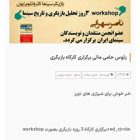
زئوس حامی مالی برگزاری کارگاه بازیگری
2730
نویسنده : مدیر سایت
منبع : سایت زیوس
خبر خوش برای شیرازی های عزیز
:red_circle:
برگزاری کارگاه 3 روزه بازیگری بصورت workshop