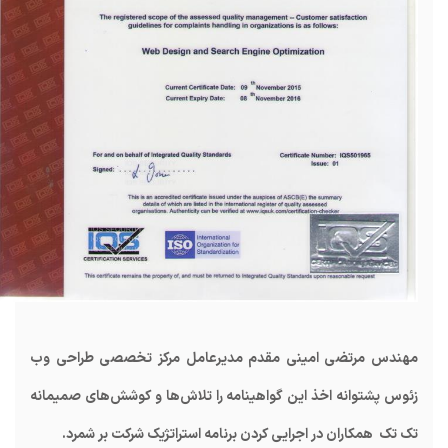
مهندس مرتضی امینی مقدم مدیرعامل مرکز تخصصی طراحی وب
زئوس پشتوانه اخذ این گواهینامه را تلاش‌ها و کوشش‌های صمیمانه
تک تک همکاران در اجرایی کردن برنامه استراتژیک شرکت بر شمرد.