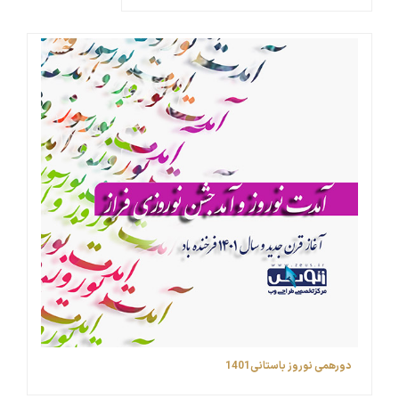
دورهمی نوروز باستانی1401