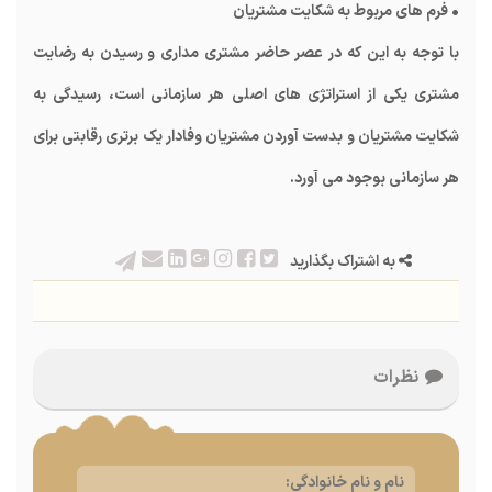
• فرم های مربوط به شکایت مشتریان
با توجه به این که در عصر حاضر مشتری مداری و رسیدن به رضایت
مشتری یکی از استراتژی های اصلی هر سازمانی است، رسیدگی به
شکایت مشتریان و بدست آوردن مشتریان وفادار یک برتری رقابتی برای
هر سازمانی بوجود می آورد.
به اشتراک بگذارید
نظرات