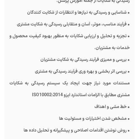
رسیدگی به شکایات از جمله آموزش پرسنل.
• شناسایی و رسیدگی به نیازها و انتظارات از شکایت کنندگان
• فرآیند مناسب، موثر، آسان و متقابلی رسیدگی به شکایت مشتری
• تجزیه و تحلیل و ارزیابی شکایات به منظور بهبود کیفیت محصول و
خدمات به مشتریان.
• بررسی و ممیزی فرآیند رسیدگی به شکایت مشتریان
• بررسی اثر بخشی و بهره وری فرآیند رسیدگی به مشتری
مستندات مورد نیاز جهت ایجاد یک سیستم رسیدگی به شکایات
مشتری مطابق با الزامات استاندارد ایزو ISO10002:2014
• خط مشی و اهداف
• مشخص شدن اختیارات و مسئولیت ها
• روش نوشتن اقدامات اصلاحی و پیشگیرانه و تحلیل داده ها