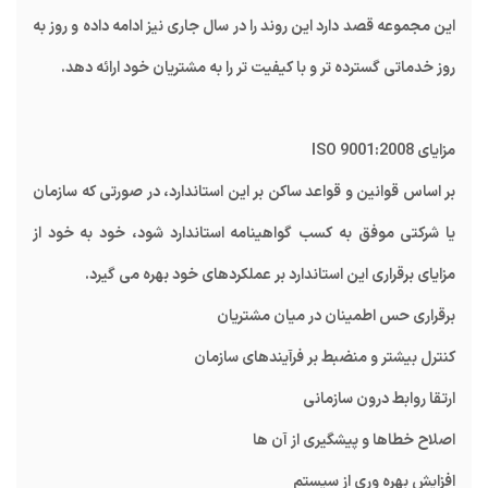
این مجموعه قصد دارد این روند را در سال جاری نیز ادامه داده و روز به
روز خدماتی گسترده تر و با کیفیت تر را به مشتریان خود ارائه دهد.
مزایای
ISO 9001:2008
بر اساس قوانین و قواعد ساکن بر این استاندارد، در صورتی که سازمان
یا شرکتی موفق به کسب گواهینامه استاندارد شود، خود به خود از
مزایای برقراری این استاندارد بر عملکردهای خود بهره می گیرد.
برقراری حس اطمینان در میان مشتریان
کنترل بیشتر و منضبط بر فرآیندهای سازمان
ارتقا روابط درون سازمانی
اصلاح خطاها و پیشگیری از آن ها
افزایش بهره وری از سیستم