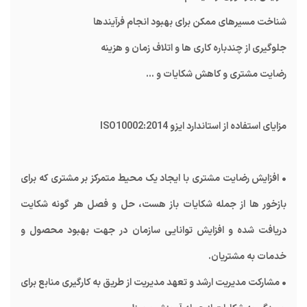
شناخت مسیرهای ممکن برای بهبود انجام فرآیندها
جلوگیری از چندباره کاری ها و اتلاف زمان و هزینه
رضایت مشتری و کاهش شکایات و ...
مزایای استفاده از استاندارد ایزو
ISO10002:2014
• افزایش رضایت مشتری با ایجاد یک محیط متمرکز بر مشتری که برای
بازخور ها از جمله شکایات باز هست، حل و فصل هر گونه شکایت
دریافت شده و افزایش توانایی سازمان در جهت بهبود محصول و
خدمات به مشتریان.
• مشارکت مدیریت ارشد و تعهد مدیریت از طریق به کارگیری منابع برای