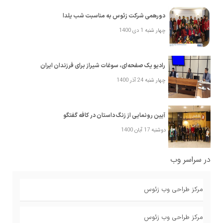
دورهمی شرکت زئوس به مناسبت شب یلدا
چهار شنبه 1 دی 1400
رادیو یک صفحه‌ای، سوغات شیراز برای فرزندان ایران
چهار شنبه 24 آذر 1400
آیین رونمایی از زنگ داستان در کافه گفتگو
دوشنبه 17 آبان 1400
در سراسر وب
مرکز طراحی وب زئوس
مرکز طراحی وب زئوس