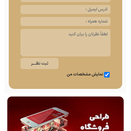
نمایش مشخصات من