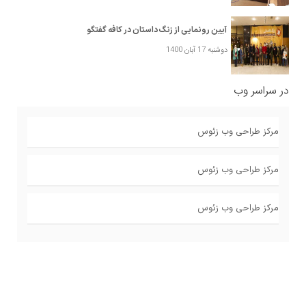
آیین رونمایی از زنگ داستان در کافه گفتگو
دوشنبه 17 آبان 1400
در سراسر وب
مرکز طراحی وب زئوس
مرکز طراحی وب زئوس
مرکز طراحی وب زئوس