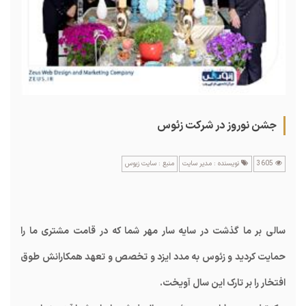
جشن نوروز در شرکت زئوس
3605
نویسنده : مدیر سایت
منبع : سایت زیوس
سالی بر ما گذشت در سایه سار مهر شما که در قامت مشتری ما را
حمایت کردید و زئوس به مدد ایزد و تخصص و تعهد همکارانش طوق
افتخار را بر تارک این سال آویخت.