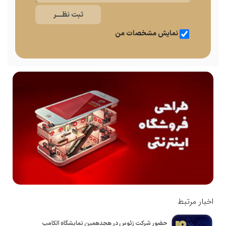
نمایش مشخصات من
اخبار مرتبط
حضور شرکت زئوس در هجدهمین نمایشگاه الکامپ