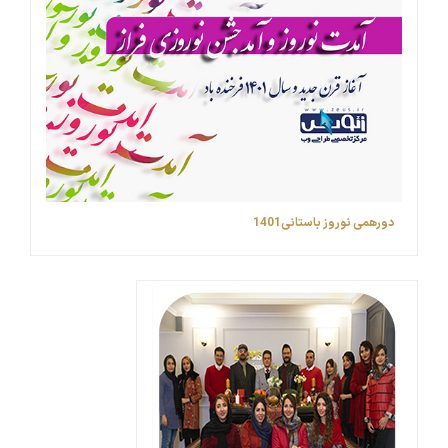
دورهمی نوروز باستانی1401