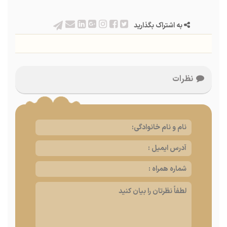
به اشتراک بگذارید
نظرات