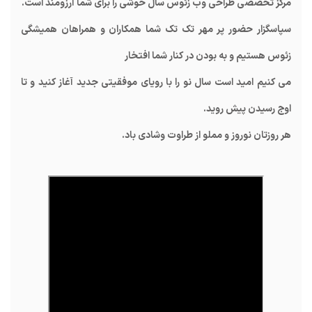
مرکز تخصصی طراحی وب زئوس سال خوشی را برای شما آرزومند است.
سپاسگزار حضور پر مهر تک تک شما همکاران و همراهان همیشگی
زئوس هستیم و به بودن در کنار شما افتخار
می کنیم امید است سال نو را با رویای موفقیتی جدید آغاز کنید و تا
اوج رسیدن پیش روید.
هر روزتان نوروز و مملو از طراوت وشادی باد.