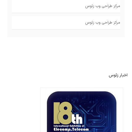
مرکز طراحی وب زئوس
مرکز طراحی وب زئوس
اخبار زئوس