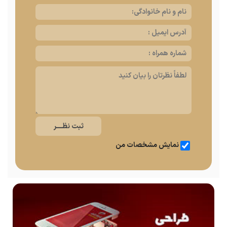
نمایش مشخصات من