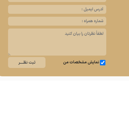
نمایش مشخصات من