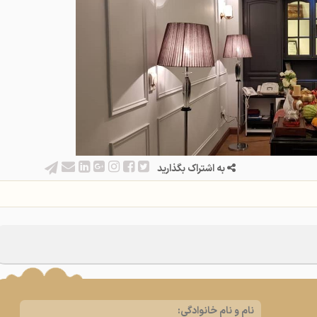
به اشتراک بگذارید