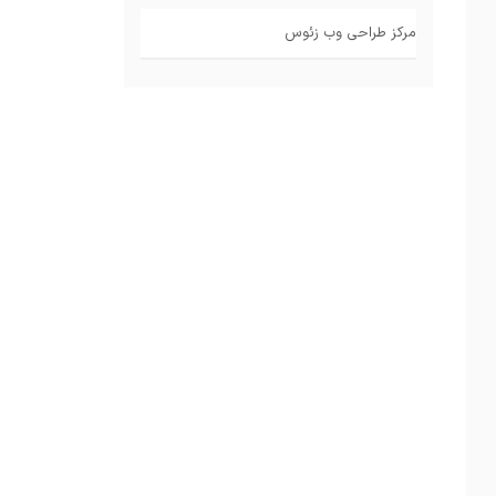
مرکز طراحی وب زئوس