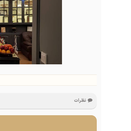
نظرات