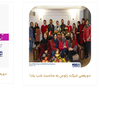
دورهم
دورهمی شرکت زئوس به مناسبت شب یلدا