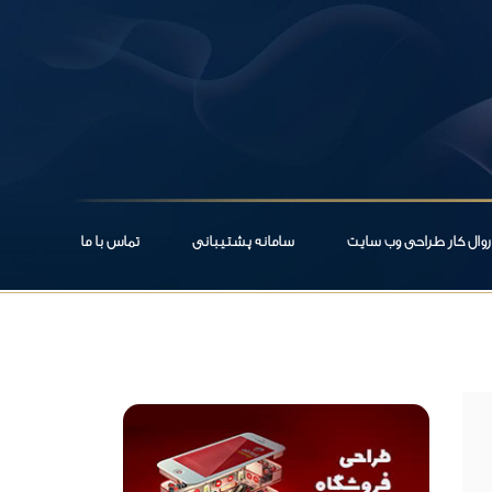
روال کار طراحی وب سایت
سامانه پشتیبانی
تماس با ما