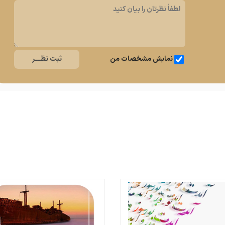
نمایش مشخصات من