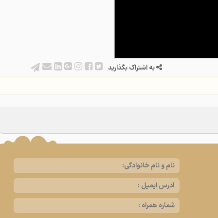
به اشتراک بگذارید