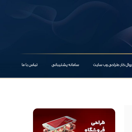
روال کار طراحی وب سایت
سامانه پشتیبانی
تماس با ما