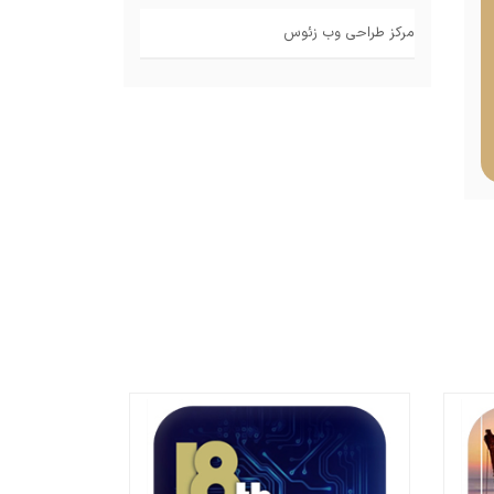
مرکز طراحی وب زئوس