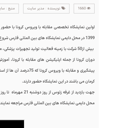
1660
نویسنده : مدیر سایت
منبع : سا
1399 در محل دایمی نمایشگاه های بین المللی فارس شروع به کار کرد.
بیش از50 شرکت با زمینه فعالیت تولید تجهیزات پ
دوران کرونا از جمله اپلیکیشن های مقابله با کرونا، آ
کرمان می باشند در این نمایشگاه حضور دارند.
محل دایمی نمایشگاه های بین المللی فارس مراجعه نمایند.