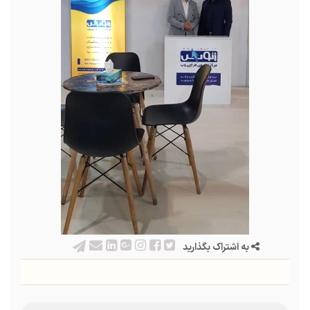
به اشتراک بگذارید