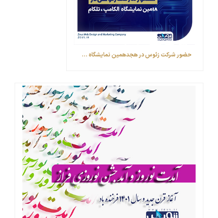
حضور شرکت زئوس در هجدهمین نمایشگاه ...