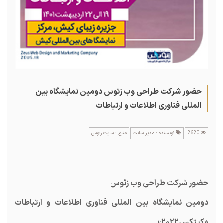
حضور شرکت طراحی وب زئوس ‎دومین نمایشگاه بین
المللی فناوری اطلاعات و ارتباطات
2620
نویسنده : مدیر سایت
منبع : سایت زیوس
حضور شرکت طراحی وب زئوس
‎دومین نمایشگاه بین المللی فناوری اطلاعات و ارتباطات
«کیتکس۲۰۲۲»