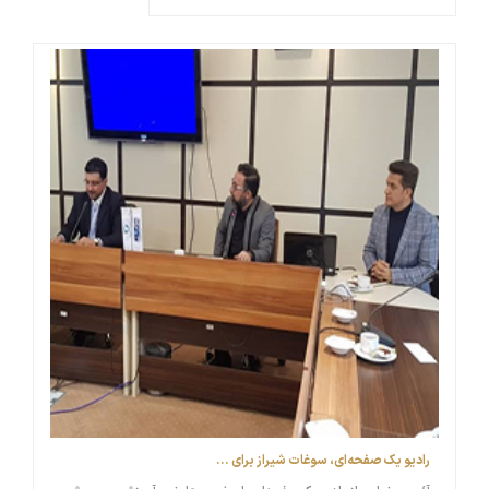
رادیو یک صفحه‌ای، سوغات شیراز برای ...