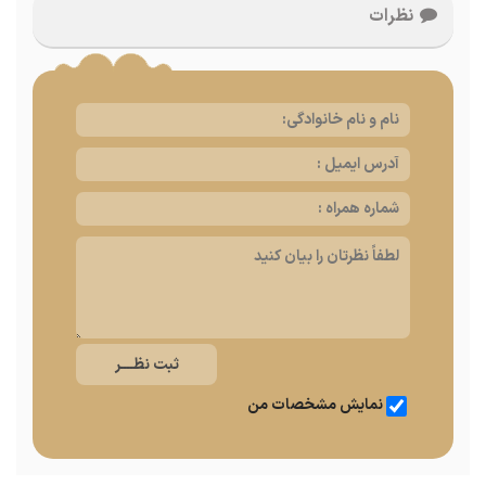
نظرات
نمایش مشخصات من