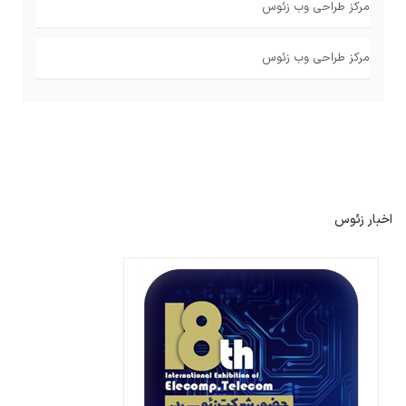
مرکز طراحی وب زئوس
مرکز طراحی وب زئوس
اخبار زئوس