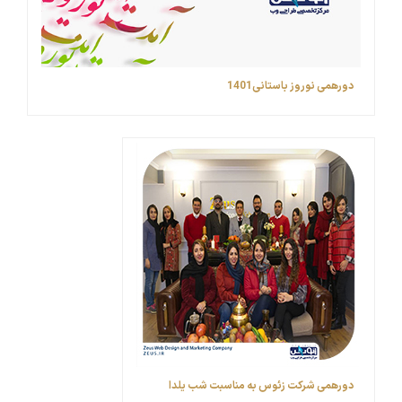
دورهمی نوروز باستانی1401
دورهمی شرکت زئوس به مناسبت شب یلدا