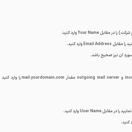
رکت) را در مقابل
Your Name
وارد کنید.
د را مقابل
Email Address
وارد کنید.
پسورد آن نیز صحیح باشد.
inc
و
outgoing mail server
مقدار
mail.yourdomain.com
را وارد کنید 
یید را در مقابل
User Name
وارد کنید.
 کنید.