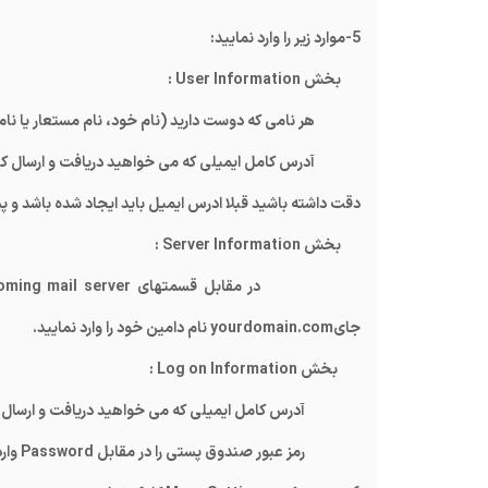
5-موارد زیر را وارد نمایید:
بخش
User Information
:
هر نامی که دوست دارید (نام خود، نام مستعار یا نام ش
آدرس کامل ایمیلی که می خواهید دریافت و ارسال کنی
دقت داشته باشید قبلا ادرس ایمیل باید ایجاد شده باشد و 
بخش
Server Information
:
در مقابل قسمتهای
oming mail server
جای
yourdomain.com
نام دامین خود را وارد نمایید.
بخش
Log on Information
:
آدرس کامل ایمیلی که می خواهید دریافت و ارسال نما
رمز عبور صندوق پستی را در مقابل
Password
وارد