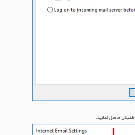
اطمینان حاصل نمایید.