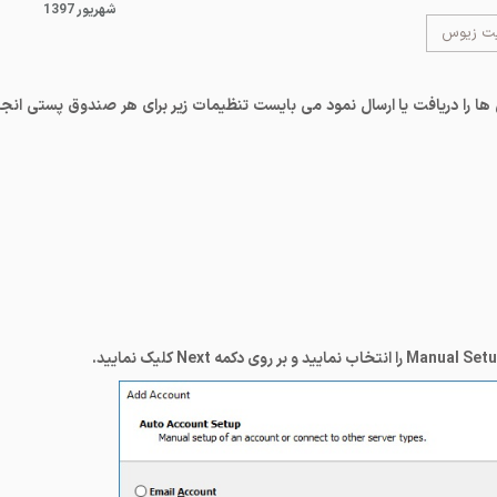
1397 شهریور
یت زیوس
 ها را دریافت یا ارسال نمود می بایست تنظیمات زیر برای هر صندوق پستی انجا
Manual Setup
را انتخاب نمایید و بر روی دکمه
Next
کلیک نمایید.