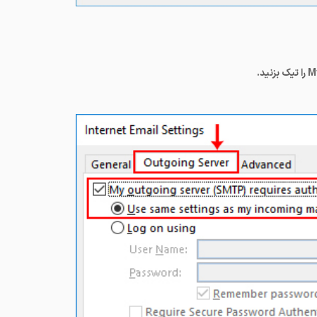
M
را تیک بزنید.