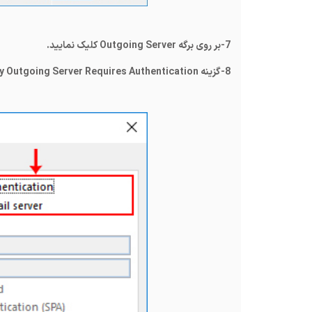
7-بر روی برگه
Outgoing Server
کلیک نمایید.
8-گزینه
y Outgoing Server Requires Authentication