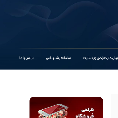
روال کار طراحی وب سایت
سامانه پشتیبانی
تماس با ما