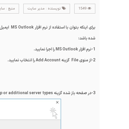
1549
نویسنده : مدیر سایت
منبع : سا
برای اینکه بتوان با استفاده از نرم افزار
MS Outlook
ایمیل
شده باشد
:
1-نرم افزار
MS Outlook
را اجرا نمایید.
2-از منوی
File
گزینه
Add Account
را انتخاب نمایید.
3-در صفحه باز شده گزینه
 or additional server types