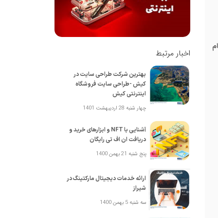
م
اخبار مرتبط
بهترین شرکت طراحی سایت در
کیش -طراحی سایت فروشگاه
اینترنتی کیش
چهار شنبه 28 اردیبهشت 1401
آشنایی با NFT و ابزارهای خرید و
دریافت ان اف تی رایگان
پنج شنبه 21 بهمن 1400
ارائه خدمات دیجیتال مارکتینگ در
شیراز
سه شنبه 5 بهمن 1400