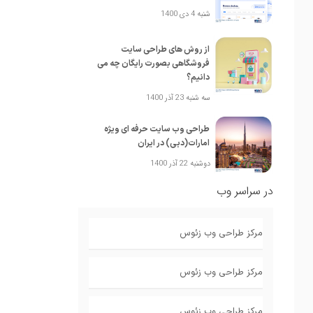
شنبه 4 دی 1400
از روش های طراحی سایت
فروشگاهی بصورت رایگان چه می
دانیم؟
سه شنبه 23 آذر 1400
طراحی وب سایت حرفه ای ویژه
امارات(دبی) در ایران
دوشنبه 22 آذر 1400
در سراسر وب
مرکز طراحی وب زئوس
مرکز طراحی وب زئوس
مرکز طراحی وب زئوس