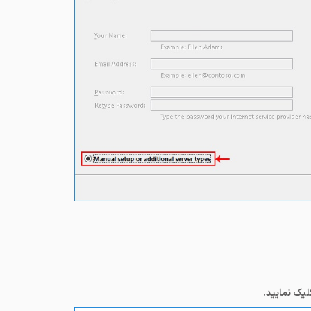
یک نمایید.