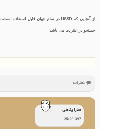
جستجو در اینترنت می باشد.
نظرات
سارا پناهی
25/8/1397