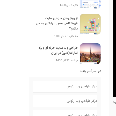
شنبه 4 دی 1400
از روش های طراحی سایت
فروشگاهی بصورت رایگان چه می
دانیم؟
سه شنبه 23 آذر 1400
طراحی وب سایت حرفه ای ویژه
امارات(دبی) در ایران
دوشنبه 22 آذر 1400
در سراسر وب
مرکز طراحی وب زئوس
مرکز طراحی وب زئوس
اید
مرکز طراحی وب زئوس