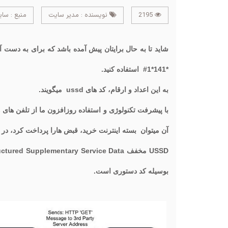
2195
نویسنده : مدیر سایت
منبع : سا
شاید تا به حال برایتان پیش آمده باشد که برای به دست
*141*1# استفاده کنید.
به این اعداد و ارقام، کد های ussd میگویند.
آن میتوان بسته اینترنت خرید، قبض هارا پرداخت کرد، در 
بوسیله کد دستوری است.