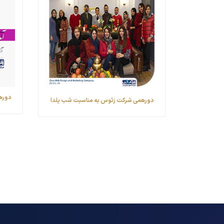
دورهم
دورهمی شرکت زئوس به مناسبت شب یلدا