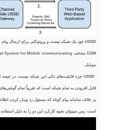
USSD خود یک شبکه نیست و پروتوکلی برای ارسال پیام در شبکه است مخصوص موبایل به اسم GSM .
موبایل.
قابل افزودن به تمام شبکه است که تقریباً تمام گوشی‌های مو
است، پس نمیتوان نحوه کارکرد این دو را به دلیل استفاده