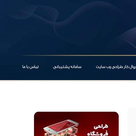
روال کار طراحی وب سایت
سامانه پشتیبانی
تماس با ما