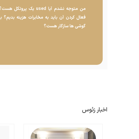
من متوجه نشدم آیا used یک پروتکل 
فعال کردن آن باید به مخابرات هزینه بدیم؟ ب
گوشی ها سازگار هست؟
اخبار زئوس