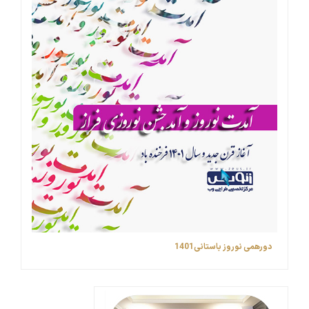
دورهمی نوروز باستانی1401