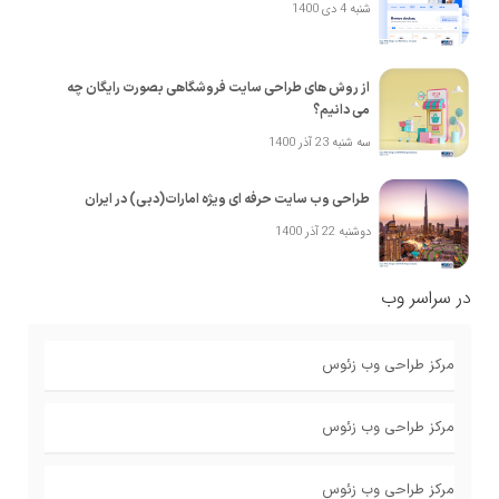
شنبه 4 دی 1400
از روش های طراحی سایت فروشگاهی بصورت رایگان چه
می دانیم؟
سه شنبه 23 آذر 1400
طراحی وب سایت حرفه ای ویژه امارات(دبی) در ایران
دوشنبه 22 آذر 1400
در سراسر وب
مرکز طراحی وب زئوس
مرکز طراحی وب زئوس
مرکز طراحی وب زئوس