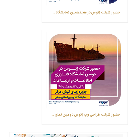
حضور شرکت زئوس در هجدهمین نمایشگاه ...
حضور شرکت طراحی وب زئوس ‎دومین نمای ...