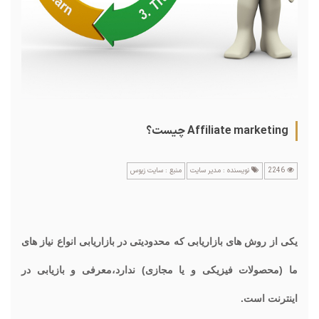
Affiliate marketing چیست؟
2246
نویسنده : مدیر سایت
منبع : سایت زیوس
یکی از روش های بازاریابی که محدودیتی در بازاریابی انواع نیاز های
ما (محصولات فیزیکی و یا مجازی) ندارد،معرفی و بازیابی در
اینترنت است.