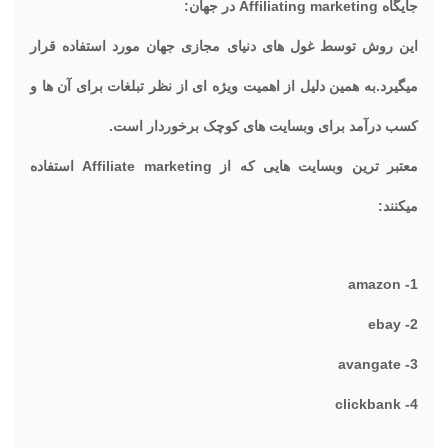
جایگاه Affiliating marketing در جهان:
این روش توسط غول های دنیای مجازی جهان مورد استفاده قرار
میگیرد.به همین دلیل از اهمیت ویژه ای از نظر تبلغات برای آن ها و
کسب درآمد برای وبسایت های کوچک برخوردار است.
معتبر ترین وبسایت هایی که از Affiliate marketing استفاده
میکنند:
1- amazon
2- ebay
3- avangate
4- clickbank