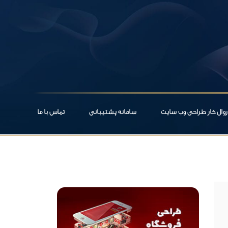
روال کار طراحی وب سایت
سامانه پشتیبانی
تماس با ما