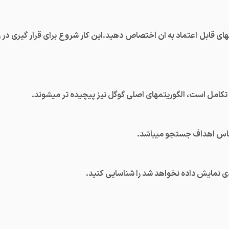
کهای قابل اعتماد به ان اختصاص دهید.این کار شروع برای قرار گیری در ر
امل است، الگوریتمهای اصلی گوگل نیز پیچیده تر میشوند.
اس اهداف جستجو میباشد.
ندی نمایش داده نخواهد شد را شناسایی کنید.