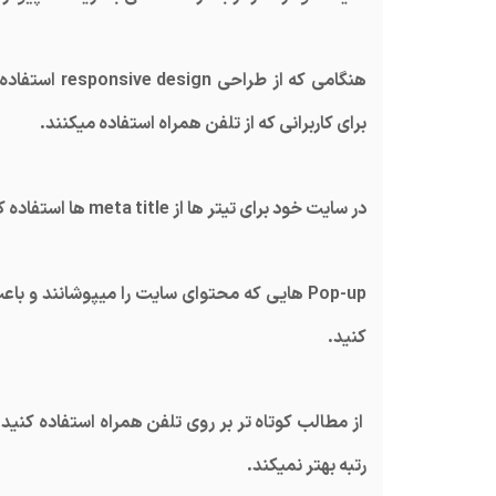
هنگامی که از
برای کاربرانی که از تلفن همراه استفاده میکنند.
در سایت خود برای تیتر ها از meta title ها استفاده کنید. انها برای خواندن در تلفن همراه راحت تر هستند.
Pop-up هایی که محتوای سایت را میپوشانند و 
کنید.
از مطالب کوتاه تر بر روی تلفن همراه استفاده کنید.
رتبه بهتر نمیکند.