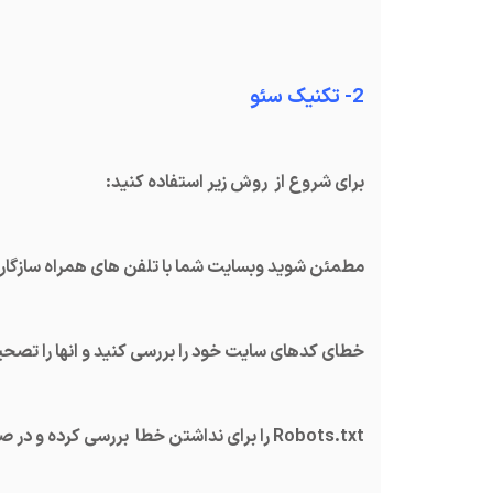
2- تکنیک سئو
برای شروع از روش زیر استفاده کنید:
مطمئن شوید وبسایت شما با تلفن های همراه سازگار 
خطای کدهای سایت خود را بررسی کنید و انها را تصحی
Robots.txt را برای نداشتن خطا بررسی کرده و در صورت نیاز ان را بهینه سازی کنید.