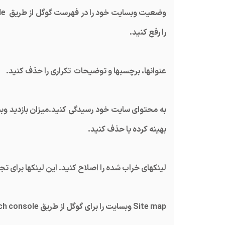
را رفع کنید.
عنوانها، برچسبها و توضیحات تکراری را حذف کنید.
بهینه کرده یا حذف کنید.
لینکهای خراب شده را اصلاح کنید. این لینکها برای تج
Site map وبسایت را برای گوگل از طریق google search console ارسال کنید.