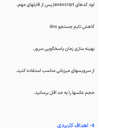
لود کدهای javascript پس از فایلهای مهم.
کاهش تایم جستجو dns
بهینه سازی زمان پاسخگویی سرور.
از سرویسهای میزبانی مناسب استفاده کنید.
حجم عکسها را به حد اقل برسانید.
4- اهداف کاربردی