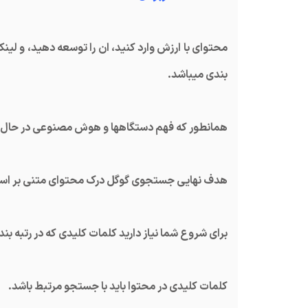
محتوای با ارزش وارد کنید، ان را توسعه دهید، و لین
بندی میباشد.
همانطور که فهم دستگاهها و هوش مصنوعی در حال تک
هدف نهایی جستجوی گوگل درک محتوای متنی بر اس
برای شروع شما نیاز دارید کلمات کلیدی که در رتبه ب
کلمات کلیدی در محتوا باید با جستجو مرتبط باشد.