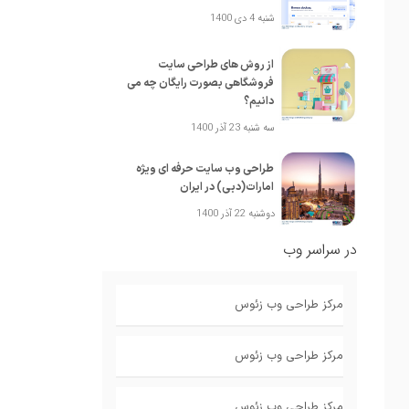
شنبه 4 دی 1400
از روش های طراحی سایت
فروشگاهی بصورت رایگان چه می
دانیم؟
سه شنبه 23 آذر 1400
طراحی وب سایت حرفه ای ویژه
امارات(دبی) در ایران
دوشنبه 22 آذر 1400
در سراسر وب
مرکز طراحی وب زئوس
مرکز طراحی وب زئوس
مرکز طراحی وب زئوس