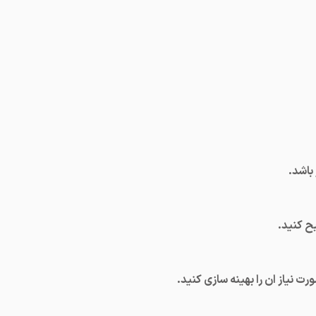
باشد.
ح کنید.