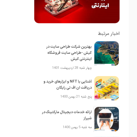
اخبار مرتبط
بهترین شرکت طراحی سایت در
کیش -طراحی سایت فروشگاه
اینترنتی کیش
چهار شنبه 28 اردیبهشت 1401
آشنایی با NFT و ابزارهای خرید و
دریافت ان اف تی رایگان
پنج شنبه 21 بهمن 1400
ارائه خدمات دیجیتال مارکتینگ در
شیراز
سه شنبه 5 بهمن 1400