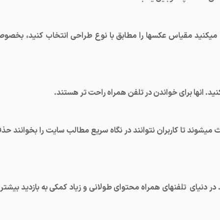
 طراحی responsive design استفاده میکنید مقیاس عکسها را مطابق با نوع طراحی انتخاب کنید، بخص
باعث میشوند تا کاربران نتوانند در نگاه سریع مطالب سایت را بخوانند حذ
 در دنیای تلفنهای همراه محتوای طولانی و زیاد کمکی به بازدید بیشتر 