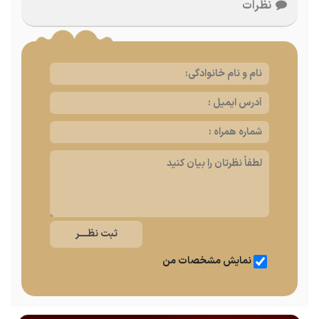
نظرات
نمایش مشخصات من