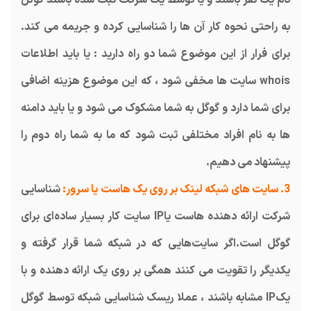
به راحتی نحوه کار آن ها را شناسایی کرده و جریمه می کند.
برای فرار از این موضوع شما دو راه دارید : یا باید اطلاعات
whois سایت ها مخفی شود ، که این موضوع هزینه اضافی
برای شما دارد و گوگل به شما مشکوک می شود و یا باید دامنه
ها به نام افراد مختلفی ثبت شود که ما به شما راه دوم را
پیشنهاد می دهیم.
3. سایت های شبکه لینک بر روی یک هاست یا سرور:
شناسایی
شرکت ارائه دهنده هاست یاIP سایت کار بسیار ساده‌ای برای
گوگل است.اگر سایت‌هایی که در شبکه شما قرار گرفته و
یکدیگر را تقویت می کنند همگی بر روی یک ارائه دهنده و با
یکIP مشابه باشند ، عملا ریسک شناسایی شبکه توسط گوگل