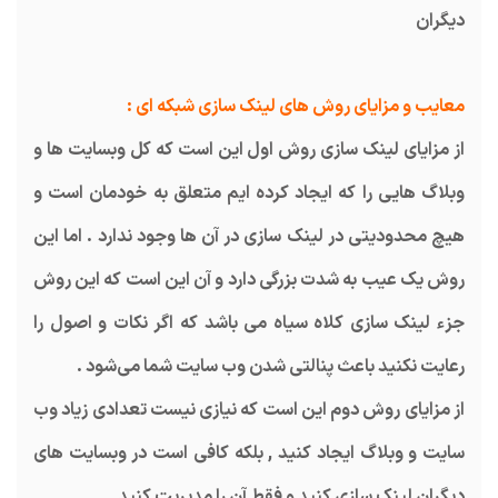
دیگران
معایب و مزایای روش های لینک سازی شبکه ای :
از مزایای لینک سازی روش اول این است که کل وبسایت ها و
وبلاگ هایی را که ایجاد کرده ایم متعلق به خودمان است و
هیچ محدودیتی در لینک سازی در آن ها وجود ندارد . اما این
روش یک عیب به شدت بزرگی دارد و آن این است که این روش
جزء لینک سازی کلاه سیاه می باشد که اگر نکات و اصول را
رعایت نکنید باعث پنالتی شدن وب سایت شما می‌شود .
از مزایای روش دوم این است که نیازی نیست تعدادی زیاد وب
سایت و وبلاگ ایجاد کنید , بلکه کافی است در وبسایت های
دیگران لینک سازی کنید و فقط آن را مدیریت کنید .