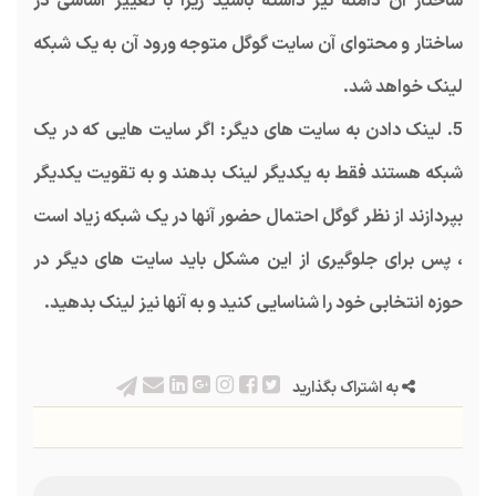
ساختار آن دامنه نیز داشته باشید زیرا با تغییر اساسی در
ساختار و محتوای آن سایت گوگل متوجه ورود آن به یک شبکه
لینک خواهد شد.
5. لینک دادن به سایت های دیگر: اگر سایت هایی که در یک
شبکه هستند فقط به یکدیگر لینک بدهند و به تقویت یکدیگر
بپردازند از نظر گوگل احتمال حضور آنها در یک شبکه زیاد است
، پس برای جلوگیری از این مشکل باید سایت های دیگر در
حوزه انتخابی خود را شناسایی کنید و به آنها نیز لینک بدهید.
به اشتراک بگذارید