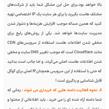
بالا خواهد بود.برای حل این مشکل شما باید از شرکت‌های
مختلف هاست بگیرید یا برای هر سایت یک IP اختصاصی تهیه
کنید که همین مساله موجب افزایش هزینه‌ها و دشوار شدن
مدیریت سایت‌ها خواهد شد. یکی از روش‌های رایج برای
مخفی شدن اطلاعات هاست استفاده از سرویس‌های CDN
مانند Cloudflare است که موجب تغییر DNS سایت و مخفی
شدن اطلاعات هاست اصلی می‌گردد. و اما جالب است بدانید
که حتی با استفاده از این سرویس همچنانIP اصلی برای گوگل
قابل شناسایی و ردگیری است !
4. نحوه فعالیت دامنه هایی که خریداری می شوند :
زمانی که
شما دامنه آزاد شده ای را می خرید ، باید اطلاعاتی از محتوا و