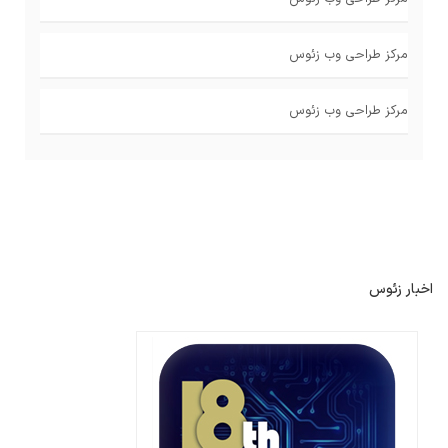
مرکز طراحی وب زئوس
مرکز طراحی وب زئوس
اخبار زئوس