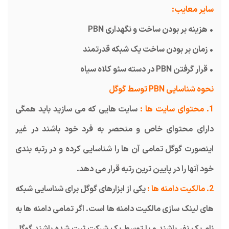
سایر معایب:
• هزینه بر بودن ساخت و نگهداری PBN
• زمان بر بودن ساخت یک شبکه قدرتمند
• قرار گرفتن PBN در دسته سئو کلاه سیاه
نحوه شناسایی PBN توسط گوگل
1. محتوای سایت ها :
سایت هایی که می سازید باید همگی
دارای محتوای خاص و منحصر به فرد خود باشند در غیر
اینصورت گوگل تمامی آن ها را شناسایی کرده و در رتبه بندی
خود آنها را در پایین ترین رتبه قرار می دهد.
2. مالکیت دامنه ها :
یکی از ابزارهای گوگل برای شناسایی شبکه
های لینک سازی مالکیت دامنه ها است. اگر تمامی دامنه ها به
نام یک نفر باشند و یا توسط یک شرکت ثبت شده باشند گوگل