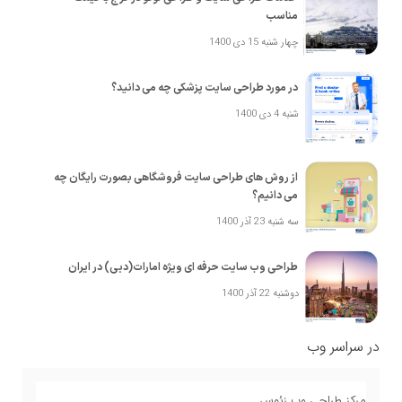
مناسب
چهار شنبه 15 دی 1400
در مورد طراحی سایت پزشکی چه می دانید؟
شنبه 4 دی 1400
از روش های طراحی سایت فروشگاهی بصورت رایگان چه
می دانیم؟
سه شنبه 23 آذر 1400
طراحی وب سایت حرفه ای ویژه امارات(دبی) در ایران
دوشنبه 22 آذر 1400
در سراسر وب
مرکز طراحی وب زئوس