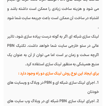
می شود و هزینه ساخت زیادی را ممکن است داشته باشد و
اشتباه در ساخت آن ممکن است باعث جریمه سایت شما شود
.
لینک سازی شبکه ای اگر به گونه درست پیاده سازی شود، تاثیر
عالی در سئو خارجی سایت شما خواهد داشت. تکنیک PBN
اگرچه سخت و زمان بر است اما می توان از آن به عنوان یک
منبع همیشگی به منظور لینک سازی استفاده کرد.
برای ایجاد این نوع روش لینک سازی دو راه وجود دارد :
1. اجرای لینک سازی شبکه ای و PBN در وبلاگ و وبسایت های
خودتان
2. اجرای لینک سازی PBN شبکه ای در وبلاگ وب سایت های