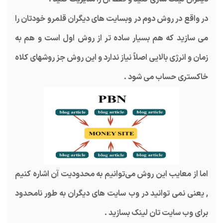
در واقع در روش دوم در وبسایت های دیگران قلمرو خودتان را
می سازید که هم بسیار ساده تر از روش اول است و هم به
زمان و انرژی بالایی اصلاً نیاز ندارد و این روش جز روشهای کلاه
خاکستری حساب می شود .
اما از معایب این روش می‌توانیم به محدودیت آن اشاره کنیم
, یعنی نمی توانید در وب سایت های دیگران به طور نامحدود
برای وب سایت تان لینک بسازید .