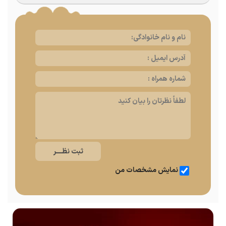
نمایش مشخصات من