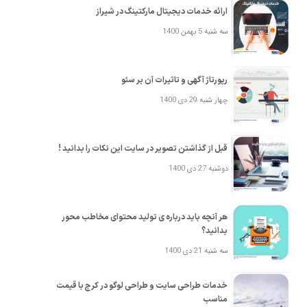
ارائه خدمات دیجیتال مارکتینگ در شیراز
سه شنبه 5 بهمن 1400
رپورتاژ آگهی و تاثیرات آن بر سئو
چهار شنبه 29 دی 1400
قبل از گذاشتن تصویر در سایت این نکات را بدانید !
دوشنبه 27 دی 1400
هر آنچه باید درباره ی تولید محتوای مخاطب محور
بدانید؟
سه شنبه 21 دی 1400
خدمات طراحی سایت و طراحی لوگو در کرج با قیمت
مناسب