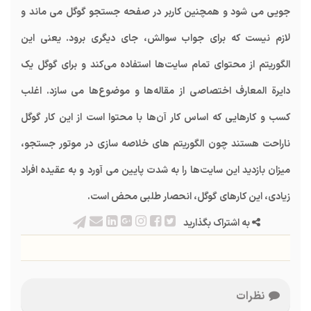
جویی می شود و همچنین کاربر در صفحه جستجو گوگل می ماند و
لازم نیست که برای جواب سوالش، جای دیگری برود. یعنی این
الگوریتم از محتوای تمام سایت‌ها استفاده می‌کند و برای گوگل یک
دایرة المعارف اختصاصی از مقاله‌ها و موضوع‌ها می سازد. اغلب
کسب و کار‌هایی که اساس کار آن‌ها با محتوا است از این کار گوگل
ناراحت هستند چون الگوریتم های خلاصه سازی در موتور جستجو،
میزان بازدید این سایت‌ها را به شدت پایین می آورد و به عقیده افراد
زیادی، این کار‌های گوگل، انحصار طلبی محض است.
به اشتراک بگذارید
نظرات