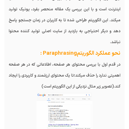
اینترنت است و با این بررسی یک مقاله منحصر بفرد، یونیک تولید
میکند. این الگوریتم طراحی شده تا به کاربران در زمان جستجو پاسخ
دهد و دیگر احتیاجی به بازدید از سایت اصلی تولید کننده محتوا
نباشد.
نحو عملکرد الگوریتمParaphrasing :
در قدم اول با بررسی محتوای هر صفحه، اطلاعاتی که در هر صفحه
اهمیتی ندارد را حذف میکند؛تا یک محتوای ارزشمند و کاربردی را ایجاد
کند.(تصویر زیر مثال نزدیکی از این الگوریتم است)