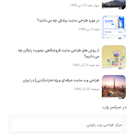
چهار شنبه 15 دی 1400
در مورد طراحی سایت پزشکی چه می دانید؟
شنبه 4 دی 1400
از روش های طراحی سایت فروشگاهی بصورت رایگان چه
می دانیم؟
سه شنبه 23 آذر 1400
طراحی وب سایت حرفه ای ویژه امارات(دبی) در ایران
دوشنبه 22 آذر 1400
در سراسر وب
مرکز طراحی وب زئوس