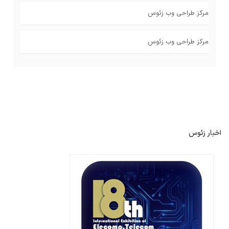
مرکز طراحی وب زئوس
مرکز طراحی وب زئوس
اخبار زئوس