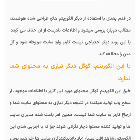
در قدم بعدی با استفاده از دیگر الگوریتم های طراحی شده هوشمند،
مطالب دوباره بررسی میشود و اطلاعات نادرست از آن حذف می گردد.
با این روند دیگر احتیاجی نیست کاربر وارد سایت مربوطه شود و کل
متن را مطالعه کند.
با این الگوریتم، گوگل دیگر نیازی به محتوای شما
ندارد:
طبق این الگوریتم گوگل محتوای مورد نیاز کاربر با اطلاعات موجود، از
سطح وب تولید میکند؛ در نتیجه دیگر نیازی به محتوای سایت شما و
ارجاع کاربر به سایت شما نیست. همین امر باعث شده مدیران سایت
ها و تولید کننده محتوا دچار نگرانی شوند چرا که با اجرایی شدن این
الگوریتم، شاهد افت بسیار زیاد بازدیدکنندگان سایت ها خواهیم بود و