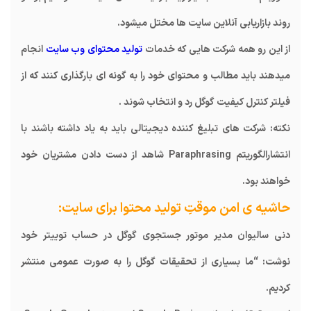
روند بازاریابی آنلاین سایت ها مختل میشود.
از این رو همه شرکت هایی که خدمات
تولید محتوای وب سایت
انجام
میدهند باید مطالب و محتوای خود را به گونه ای بارگذاری کنند که از
فیلتر کنترل کیفیت گوگل رد و انتخاب شوند .
نکته: شرکت های تبلیغ کننده دیجیتالی باید به یاد داشته باشند با
انتشارالگوریتم Paraphrasing شاهد از دست دادن مشتریان خود
خواهند بود.
حاشیه ی امن موقتِ تولید محتوا برای سایت:
دنی سالیوان مدیر موتور جستجوی گوگل در حساب توییتر خود
نوشت: “ما بسیاری از تحقیقات گوگل را به صورت عمومی منتشر
کردیم.