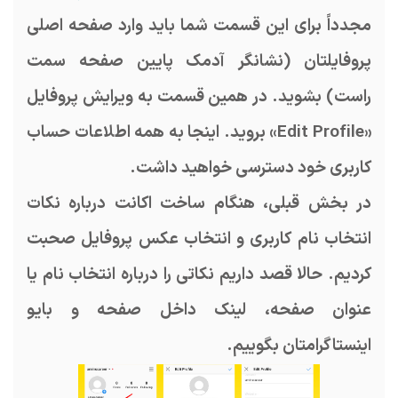
مجدداً برای این قسمت شما باید وارد صفحه اصلی
پروفایلتان (نشانگر آدمک پایین صفحه سمت
راست) بشوید. در همین قسمت به ویرایش پروفایل
«Edit Profile» بروید. اینجا به همه اطلاعات حساب
کاربری خود دسترسی خواهید داشت.
در بخش قبلی، هنگام ساخت اکانت درباره نکات
انتخاب نام کاربری و انتخاب عکس پروفایل صحبت
کردیم. حالا قصد داریم نکاتی را درباره انتخاب نام یا
عنوان صفحه، لینک داخل صفحه و بایو
اینستاگرامتان بگوییم.