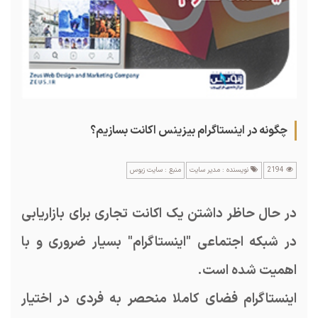
چگونه در اینستاگرام بیزینس اکانت بسازیم؟
2194
نویسنده : مدیر سایت
منبع : سایت زیوس
در حال حاظر داشتن یک اکانت تجاری برای بازاریابی
در شبکه اجتماعی "اینستاگرام" بسیار ضروری و با
اهمیت شده است.
اینستاگرام فضای کاملا منحصر به فردی در اختیار