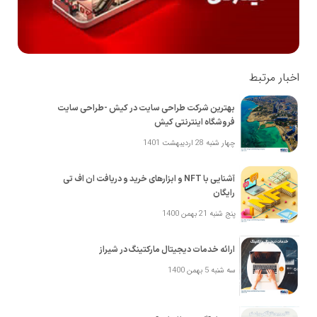
اخبار مرتبط
بهترین شرکت طراحی سایت در کیش -طراحی سایت
فروشگاه اینترنتی کیش
چهار شنبه 28 اردیبهشت 1401
آشنایی با NFT و ابزارهای خرید و دریافت ان اف تی
رایگان
پنج شنبه 21 بهمن 1400
ارائه خدمات دیجیتال مارکتینگ در شیراز
سه شنبه 5 بهمن 1400