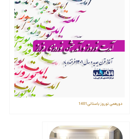
دورهمی نوروز باستانی1401