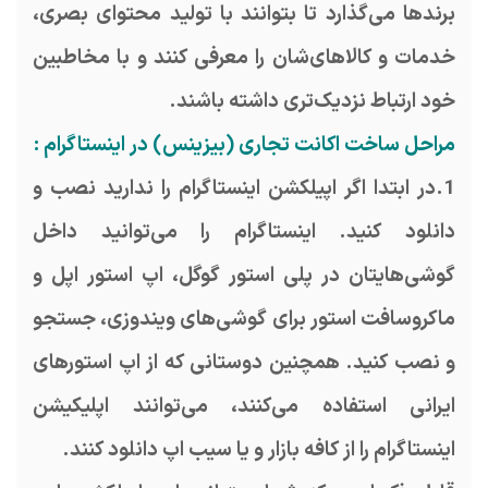
برند‌ها می‌گذارد تا بتوانند با تولید محتوای بصری،
خدمات و کالاهای‌شان را معرفی کنند و با مخاطبین
خود ارتباط نزدیک‌تری داشته باشند.
مراحل ساخت اکانت تجاری (بیزینس) در اینستاگرام :
1.در ابتدا اگر اپیلکشن اینستاگرام را ندارید نصب و
دانلود کنید. اینستاگرام را می‌توانید داخل
گوشی‌هایتان در پلی استور گوگل، اپ استور اپل و
ماکروسافت استور برای گوشی‌های ویندوزی، جستجو
و نصب کنید. همچنین دوستانی که از اپ استورهای
ایرانی استفاده می‌کنند، می‌توانند اپلیکیشن
اینستاگرام را از کافه بازار و یا سیب اپ دانلود کنند.