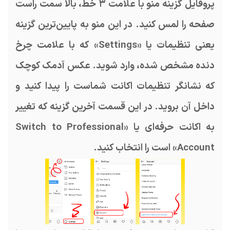
پروفایل گزینه منو با علامت ۳ خط، بالا سمت راست
صفحه را لمس کنید. در این منو به پایین‌ترین گزینه
یعنی تنظیمات یا «Settings» که با علامت چرخ
دنده مشخص شده، وارد شوید. عکس آدمک کوچک
که نشانگر تنظیمات اکانت شماست را پیدا کنید و
داخل آن بروید. در این قسمت آخرین گزینه که تغییر
به اکانت حرفه‌ای یا «Switch to Professional
Account» است را انتخاب کنید.