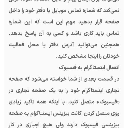
نمی‌کند که شماره تماس موبایل یا دفتر خود را داخل
صفحه قرار بدهید مهم این است که این شماره
تماس باید کاری باشد و کسی به آن پاسخ بدهد.
همچنین می‌توانید آدرس دفتر یا محل فعالیت
خودتان را اینجا مشخص کنید.
اتصال اینستاگرام به فیسبوک
در قسمت بعدی از شما خواسته می‌شود که صفحه
تجاری اینستاگرام خود را به یک صفحه تجاری در
«فیسبوک» متصل کنید. با اینکه همه تاکید زیادی
روی متصل کردن اکانت بیزینس ایسنتاگرام به صفحه
بیزینسی فیسبوک دارند ولی هیج اجباری در کار