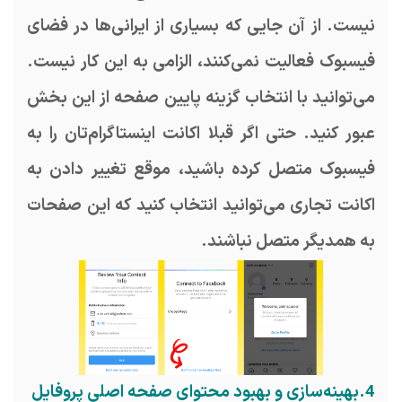
نیست. از آن جایی که بسیاری از ایرانی‌ها در فضای
فیسبوک فعالیت نمی‌کنند، الزامی به این کار نیست.
می‌توانید با انتخاب گزینه پایین صفحه از این بخش
عبور کنید. حتی اگر قبلا اکانت اینستاگرام‌تان را به
فیسبوک متصل کرده باشید، موقع تغییر دادن به
اکانت تجاری می‌توانید انتخاب کنید که این صفحات
به همدیگر متصل نباشند.
4.بهینه‌سازی و بهبود محتوای صفحه اصلی پروفایل