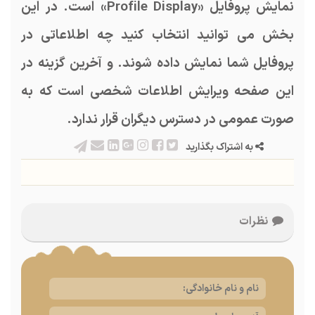
نمایش پروفایل «Profile Display» است. در این
بخش می توانید انتخاب کنید چه اطلاعاتی در
پروفایل شما نمایش داده شوند. و آخرین گزینه در
این صفحه ویرایش اطلاعات شخصی است که به
صورت عمومی در دسترس دیگران قرار ندارد.
به اشتراک بگذارید
نظرات