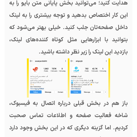
هدایت کنید؛ می‌توانید بخش پایانی متن بایو را به
این کار اختصاص بدهید و توجه بیشتری را به لینک
داخل صفحه‌تان جلب کنید. خیلی بهتر می‌شود که
بتوانید با ابزار‌هایی مثل کوتاه کننده‌های لینک،
بازدید این لینک را زیر نظر داشته باشید.
باز هم در بخش قبلی درباره اتصال به فیسبوک،
شاخه فعالیت صفحه و اطلاعات تماس صحبت
کردیم. اما گزینه دیگری که در این بخش وجود دارد