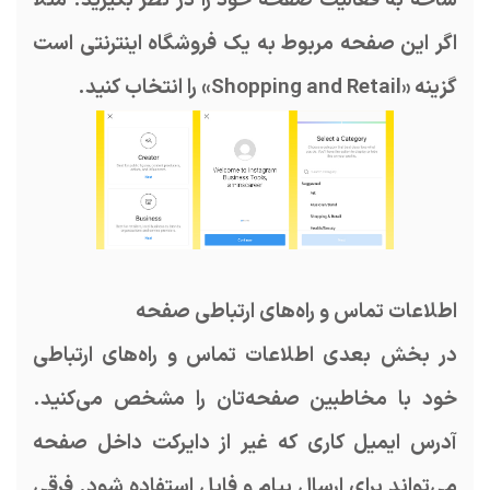
اگر این صفحه مربوط به یک فروشگاه اینترنتی است
گزینه «Shopping and Retail» را انتخاب کنید.
اطلاعات تماس و راه‌های ارتباطی صفحه
در بخش بعدی اطلاعات تماس و راه‌های ارتباطی
خود با مخاطبین صفحه‌تان را مشخص می‌کنید.
آدرس ایمیل کاری که غیر از دایرکت داخل صفحه
می‌تواند برای ارسال پیام و فایل استفاده شود. فرقی