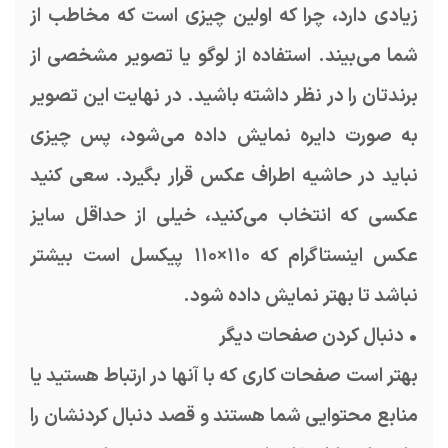
زیادی دارد، چرا که اولین چیزی است که مخاطب از
شما می‌بیند. استفاده از لوگو یا تصویر مشخصی از
برندتان را در نظر داشته باشید. در نهایت این تصویر
به صورت دایره نمایش داده می‌شود، پس چیزی
نباید در حاشیه اطراف عکس قرار بگیرد. سعی کنید
عکسی که انتخاب می‌کنید، خیلی از حداقل سایز
عکس اینستاگرام که ۱۱۰×۱۱۰ پیکسل است بیشتر
نباشد تا بهتر نمایش داده شود.
• دنبال کردن صفحات دیگر
بهتر است صفحات کاری که با آنها در ارتباط هستید یا
منابع محتوایی شما هستند و قصد دنبال کردنشان را