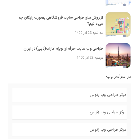
از روش های طراحی سایت فروشگاهی بصورت رایگان چه
می دانیم؟
سه شنبه 23 آذر 1400
طراحی وب سایت حرفه ای ویژه امارات(دبی) در ایران
دوشنبه 22 آذر 1400
در سراسر وب
مرکز طراحی وب زئوس
مرکز طراحی وب زئوس
مرکز طراحی وب زئوس