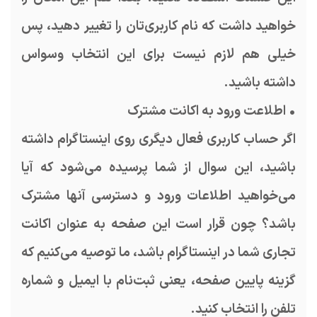
خواهید داشت که نام کاربری‌تان را تغییر دهید، پس
خیلی هم لازم نیست برای این انتخاب وسواس
داشته باشید.
• اطلاعت ورود به اکانت مشترک
اگر حساب کاربری فعال دیگری روی اینستاگرام داشته
باشید، این سوال از شما پرسیده می‌شود که آیا
می‌خواهید اطلاعات ورود و دسترسی آنها مشترک
باشد؟ چون قرار است این صفحه به عنوان اکانت
تجاری شما در اینستاگرام باشد، ما توصیه می‌کنیم که
گزینه پایین صفحه، یعنی ثبت‌نام با ایمیل و شماره
تلفن را انتخاب کنید.