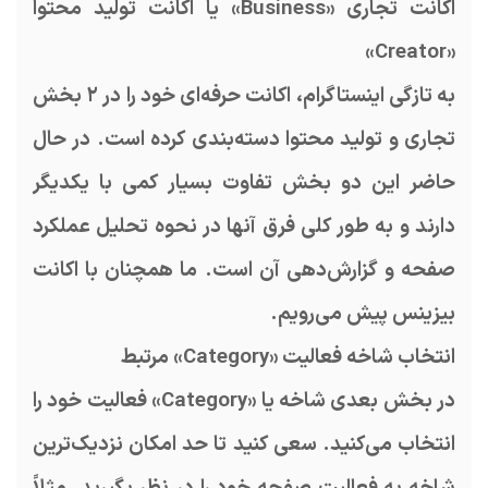
اکانت تجاری «Business» یا اکانت تولید محتوا
«Creator»
به تازگی اینستاگرام، اکانت حرفه‌ای خود را در ۲ بخش
تجاری و تولید محتوا دسته‌بندی کرده است. در حال
حاضر این دو بخش تفاوت بسیار کمی با یکدیگر
دارند و به طور کلی فرق آنها در نحوه تحلیل عملکرد
صفحه و گزارش‌دهی آن است. ما همچنان با اکانت
بیزینس پیش می‌رویم.
انتخاب شاخه فعالیت «Category» مرتبط
در بخش بعدی شاخه یا «Category» فعالیت خود را
انتخاب می‌کنید. سعی کنید تا حد امکان نزدیک‌ترین
شاخه به فعالیت صفحه خود را در نظر بگیرید. مثلاً