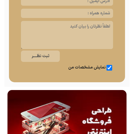
نمایش مشخصات من