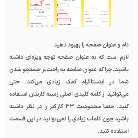
نام و عنوان صفحه را بهبود دهید
لازم است که به عنوان صفحه توجه ویژه‌ای داشته
باشید، چرا که عنوان صفحه به راحت‌تر جستجو شدن
شما در اینستاگرام کمک زیادی می‌کند. حتی
می‌توانید از کلمه کلیدی اصلی زمینه کاریتان استفاده
کنید. حتما محدودیت ۳۳ کاراکتر را در نظر داشته
باشید چون کلمات زیادی را نمی‌توانید در این قسمت
استفاده کنید.