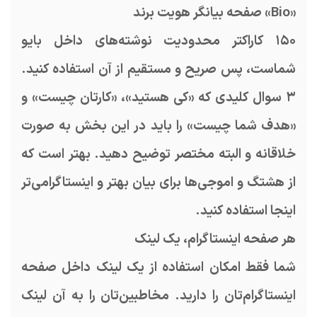
«Bio» صفحه بیانگر هویت برند
۱۵۰ کاراکتر محدودیت نوشته‌های داخل بایو
شماست، پس صریح و مستقیم از آن استفاده کنید.
۳ سوال کلیدی که «کی هستید»، «کارتان چیست» و
«هدف شما چیست» را باید در این بخش به صورت
خلاقانه و البته مختصر توضیح دهید. بهتر است که
از هشتگ‌ و اموجی‌ها برای بیان بهتر و اینستاگرامی‌تر
اینجا استفاده کنید.
هر صفحه اینستاگرام، یک لینک
شما فقط امکان استفاده از یک لینک داخل صفحه
اینستاگرام‌تان را دارید. مخاطبین‌تان را به آن لینک