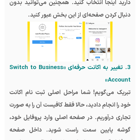
دارید اینجا انتخاب کنید. همچنین می‌توانید بدون
دنبال کردن صفحه‌ای از این بخش عبور کنید.
3. تغییر به اکانت حرفه‌ای «Switch to Business
Account»
تبریک می‌گویم! شما مراحل اصلی ثبت نام اکانت
خود را انجام دادید، حالا فقط کافیست آن را به صورت
تجاری درآوریم. در صفحه اصلی وارد پروفایل خود،
گوشه پایین سمت راست شوید. داخل صفحه