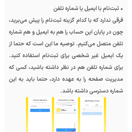
• ثبت‌نام با ایمیل یا شماره تلفن
فرقی ندارد که با کدام گزینه ثبت‌نام را پیش می‌برید،
چون در پایان این حساب را هم به ایمیل و هم شماره
تلفن متصل می‌کنیم. توصیه ما این است که حتما از
یک ایمیل غیر شخصی برای ثبت‌نام استفاده کنید.
برای شماره تلفن هم در نظر داشته باشید، کسی که
مدیریت صفحه را به عهده دارد، حتما باید به این
شماره دسترسی داشته باشد.