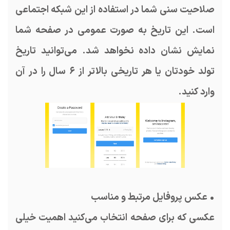
صلاحیت سنی شما در استفاده از این شبکه اجتماعی
است. این تاریخ به صورت عمومی در صفحه شما
نمایش نشان داده نخواهد شد. می‌توانید تاریخ
تولد خودتان یا هر تاریخی بالاتر از ۶ سال را در آن
وارد کنید.
• عکس پروفایل مرتبط و مناسب
عکسی که برای صفحه انتخاب می‌کنید اهمیت خیلی