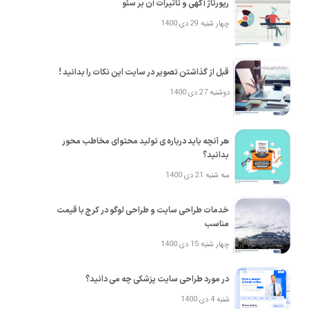
رپورتاژ آگهی و تاثیرات آن بر سئو
چهار شنبه 29 دی 1400
قبل از گذاشتن تصویر در سایت این نکات را بدانید !
دوشنبه 27 دی 1400
هر آنچه باید درباره ی تولید محتوای مخاطب محور
بدانید؟
سه شنبه 21 دی 1400
خدمات طراحی سایت و طراحی لوگو در کرج با قیمت
مناسب
چهار شنبه 15 دی 1400
در مورد طراحی سایت پزشکی چه می دانید؟
شنبه 4 دی 1400