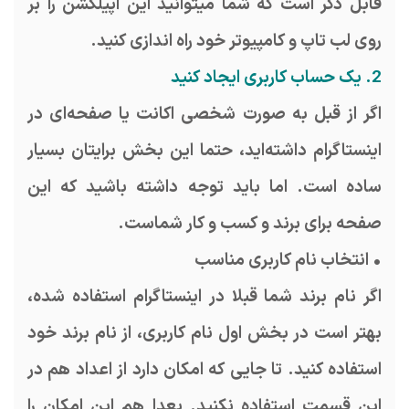
قابل ذکر است که شما میتوانید این اپیلکشن را بر
روی لب تاپ و کامپیوتر خود راه اندازی کنید.
2. یک حساب کاربری ایجاد کنید
اگر از قبل به صورت شخصی اکانت یا صفحه‌ای در
اینستاگرام داشته‌اید، حتما این بخش برایتان بسیار
ساده است. اما باید توجه داشته باشید که این
صفحه برای برند و کسب و کار شماست.
• انتخاب نام کاربری مناسب
اگر نام برند شما قبلا در اینستاگرام استفاده شده،
بهتر است در بخش اول نام کاربری، از نام برند خود
استفاده کنید. تا جایی که امکان دارد از اعداد هم در
این قسمت استفاده نکنید. بعدا هم این امکان را