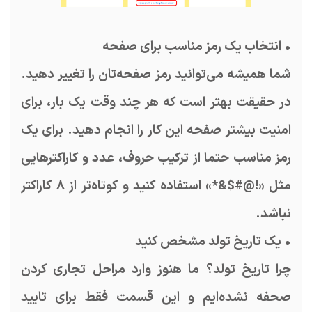
• انتخاب یک رمز مناسب برای صفحه
شما همیشه می‌توانید رمز صفحه‌تان را تغییر دهید.
در حقیقت بهتر است که هر چند وقت یک بار، برای
امنیت بیشتر صفحه این کار را انجام دهید. برای یک
رمز مناسب حتما از ترکیب حروف، عدد و کاراکترهایی
مثل «!@#$&*» استفاده کنید و کوتاه‌تر از ۸ کاراکتر
نباشد.
• یک تاریخ تولد مشخص کنید
چرا تاریخ تولد؟ ما هنوز وارد مراحل تجاری کردن
صحفه نشده‌ایم و این قسمت فقط برای تایید