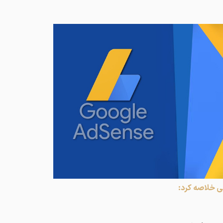
ی خلاصه کرد: