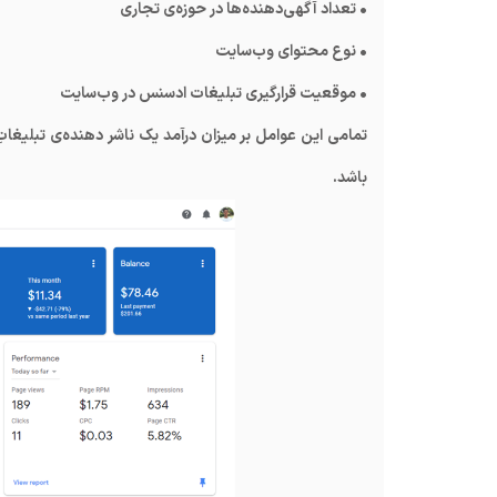
• تعداد آگهی‌دهنده‌ها در حوزه‌ی تجاری
• نوع محتوای وب‌سایت
• موقعیت قرارگیری تبلیغات ادسنس در وب‌سایت
تمامی این عوامل بر میزان درآمد یک ناشر دهنده‌ی تبلیغات
باشد.