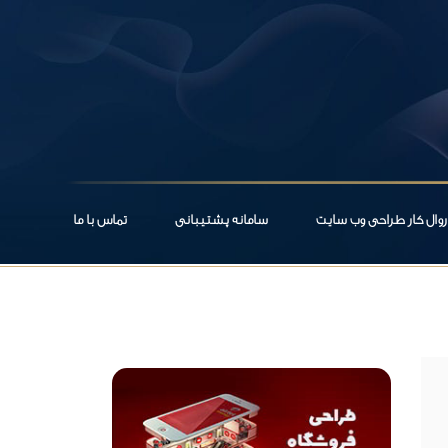
روال کار طراحی وب سایت
سامانه پشتیبانی
تماس با ما