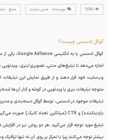
2082
نویسنده : مدیر سایت
منبع : سا
گوگل ادسنس چیست؟
اجازه می‌دهد تا تبلیغ‌های متنی، تصویری/بنری، ویدئویی یا 
وب‌سایت خود قرار دهند و از طریق نمایش این تبلیغات کس
متوجه تبلیغات بنری یا ویدئویی در گوشه و کنار آن‌ها شد
بازدیدکننده) و CTR (میانگین تعداد کلیک)
بیشتر توجه می‌کنند زیرا با تمرکز بر روی آن نه تنها ترافیک