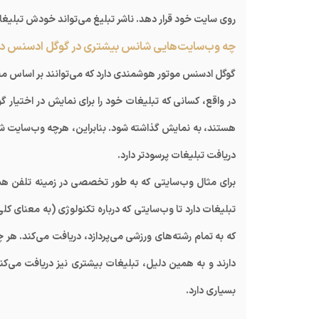
روی سایت خود قرار دهد. ناشر تبلیغ می‌تواند خودش تبلیغا
چه وب‌سایت‌هایی شانس بیشتری در گوگل ادسنس دا
گوگل ادسنس موتور هوشمندی دارد که می‌توانند بر اساس مح
در واقع، کسانی که تبلیغات خود را برای نمایش در اختیار گ
هستند، به نمایش گذاشته شود. بنابراین، هرچه وب‌سایت ش
دریافت تبلیغات پرسودتر دارد.
برای مثال وب‌سایتی که به طور تخصصی در زمینه تلفن همر
تبلیغات دارد تا وب‌سایتی که درباره تکنولوژی (به معنای
که به تمام رشته‌های ورزشی می‌پردازد، دریافت می‌کند. ه
دارند و به همین دلیل، تبلیغات بیشتری نیز دریافت می‌ک
بسیاری دارد.