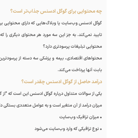
چه محتوایی برای گوگل ادسنس جذاب‌تر است؟
گوگل ادسنس وب‌سایت یا وبلاگ‌هایی که دارای محتوایی بر
تایید نمی‌کند. به‌ جز این سه مورد هر محتوای دیگری را 
محتوایی تبلیغات پرسودتری دارد؟
محتواهای اقتصادی، بیمه و پزشکی سه دسته از پرسودترین
بابت آنها پرداخت می‌کند.
درآمد حاصل از گوگل ادسنس چقدر است؟
یکی از سوالات متداول درباره گوگل ادسنس این است که "از
میزان درآمد از آن متغیر است و به عوامل متعددی بستگی دارد
• میزان ترافیک وب‌سایت
• نوع ترافیکی که وارد وب‌سایت می‌شود