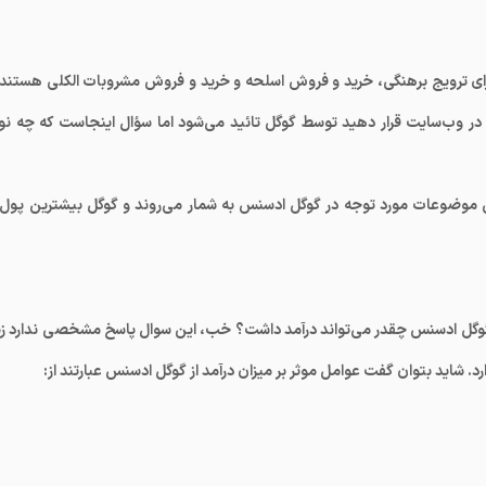
ای ترویج برهنگی، خرید و فروش اسلحه و خرید و فروش مشروبات الکلی هستند ر
که در وب‌سایت قرار دهید توسط گوگل تائید می‌شود اما سؤال اینجاست که چه نو
 موضوعات مورد توجه در گوگل ادسنس به شمار می‌روند و گوگل بیشترین پول ر
 گوگل ادسنس چقدر می‌تواند درآمد داشت؟ خب، این سوال پاسخ مشخصی ندارد زیر
. شاید بتوان گفت عوامل موثر بر میزان درآمد از گوگل ادسنس عبارتند از: