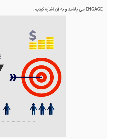
ENGAGE می باشند و به آن اشاره کردیم.