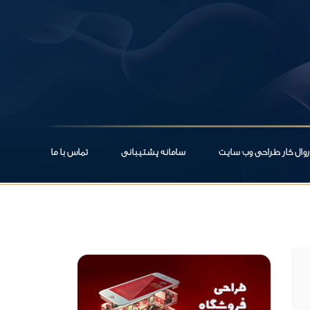
روال کار طراحی وب سایت
سامانه پشتیبانی
تماس با ما