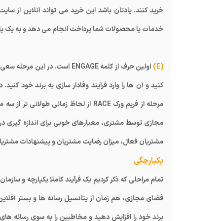
خرید کنند. یادتان باشد این خرید می تواند آنلاین از سای
خدمات یا محصولات شما پرداخت انجام می دهد و به یک پله
(E)
اولین حرف از کلمه ENGAGE است. 
کنید و آن ها را وارد فرآیند وفادار سازی به برند خود کن
مرحله از فریم ورک RACE از لحاظ زمانی ط
مجازی توسط مشتری، معیارهای خوبی برای اندازه گیری در
مشتریان فعال، میزان رضایت مشتریان و پیشنهادات مشتریان ر
یکپارچگی
فضای مجازی، هم زمان از پتانسیل رسانه ها و بستر آفلاین نی
برند خود را افزایش دهید و مخاطبین را به سوی رسانه های 