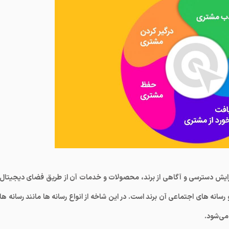
مه REACH است. REACH به معنی افزایش دسترسی و آگاهی از برند، محصولات و خدمات آن از طریق فضای دیجیتال
 رسانه های اجتماعی آن برند است. در این شاخه از انواع رسانه ها مانند رسانه ها
می‌شود.