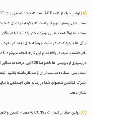
(A)
است. حال پرسش مهم این است که چگونه در دنیای دیجیتال 
است، محتوا! همه توانایی تولید محتوا را دارند اما کار و
از آن ها بازدید کنند. در سایت و رسانه های اجتماعی خود 
نظر داشته باشید. در واقع تمام این کارها انجام می‌شود تا
در بسیاری از بیزینس ها خصوصا
است، پس استفاده مناسب از آن را مدنظر داشته باشید. ثبت 
اشتراک گذاشتن محتوای شما در رسانه های اجتماعی با سایر
نشان دهد.
(C)
اولین حرف از کلمه CONVERT ب