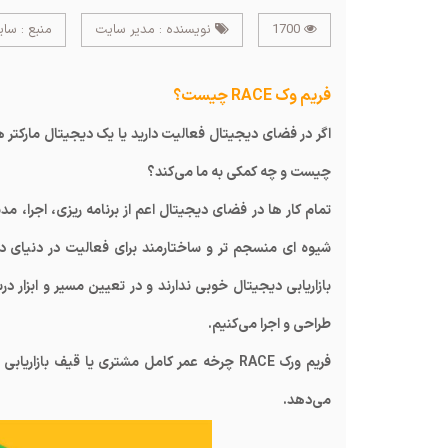
1700
نویسنده : مدیر سایت
منبع : سا
فریم وک RACE چیست؟
چیست و چه کمکی به ما می‌کند؟
شیوه ای منسجم تر و ساختارمند برای فعالیت در دنیای د
طراحی و اجرا می‌کنیم.
فریم ورک RACE چرخه عمر کامل مشتری یا قیف با
می‌دهد.