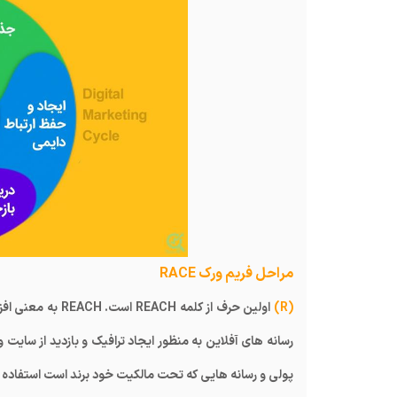
مراحل فریم ورک RACE
(R)
اولین حرف از کل
رسانه های آفلاین به منظور ایجاد ترافیک و بازدید از سایت و
پولی و رسانه هایی که تحت مالکیت خود برند است استفاده 