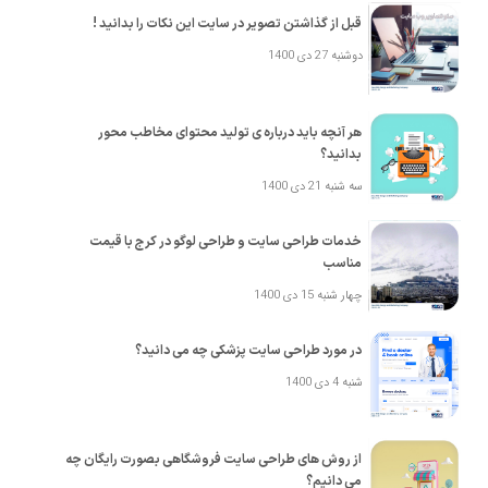
قبل از گذاشتن تصویر در سایت این نکات را بدانید !
دوشنبه 27 دی 1400
هر آنچه باید درباره ی تولید محتوای مخاطب محور
بدانید؟
سه شنبه 21 دی 1400
خدمات طراحی سایت و طراحی لوگو در کرج با قیمت
مناسب
چهار شنبه 15 دی 1400
در مورد طراحی سایت پزشکی چه می دانید؟
شنبه 4 دی 1400
از روش های طراحی سایت فروشگاهی بصورت رایگان چه
می دانیم؟