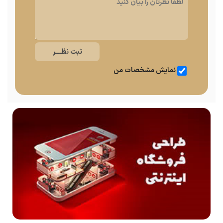
نمایش مشخصات من