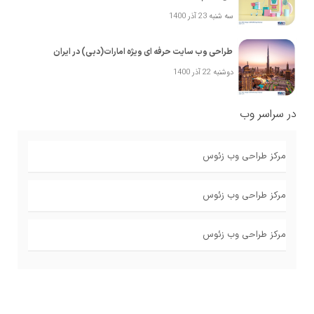
سه شنبه 23 آذر 1400
طراحی وب سایت حرفه ای ویژه امارات(دبی) در ایران
دوشنبه 22 آذر 1400
در سراسر وب
مرکز طراحی وب زئوس
مرکز طراحی وب زئوس
مرکز طراحی وب زئوس