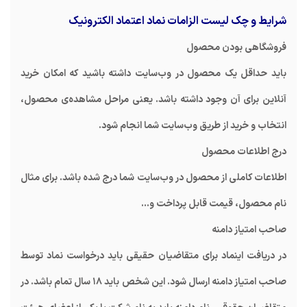
شرایط و چک لیست الزامات نماد اعتماد الکترونیک
فروشگاهی بودن محصول
باید حداقل یک محصول در وب‌سایت داشته باشید که امکان خرید
آنلاین برای آن وجود داشته باشد. یعنی مراحل مشاهده‌ی محصول،
انتخاب و خرید از طریق وب‌سایت شما انجام شود.
درج اطلاعات محصول
اطلاعات کاملی از محصول در وب‌سایت شما درج شده باشد. برای مثال
نام محصول، قیمت قابل پرداخت و…
صاحب امتیاز دامنه
در دریافت اینماد برای متقاضیان حقیقی باید درخواست نماد توسط
صاحب امتیاز دامنه ارسال شود. این شخص باید ۱۸ سال تمام باشد. در