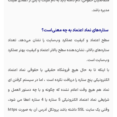
متقاضیان حقوقی، نام دامنه باید به نام شرکت یا یکی از اعضای هیئت
مدیره باشد.
ستاره‌های نماد اعتماد به چه معنی‌است؟
سطح اعتماد و کیفیت عملکرد و‌ب‌سایت را نشان می‌دهد. تعداد
ستاره‌های بالاتر، نشان‌دهنده سطح بالاتر اعتماد و کیفیت بهتر عملکرد
و‌ب‌سایت است.
با اینکه تا به حال هیچ فروشگاه حقیقی یا حقوقی نماد اعتماد
الکترونیکی پنج ستاره را دریافت نکرده است ، اما در سیستم گرفتن ای
نماد هم هیچ وقت اعلام نشده که چگونه و با چه دستور العمل و
شرایطی نماد اعتماد الکترونیکی 5 ستاره یا 4 ستاره اعطا می شود،
وقتی یک سایت SSL داشته باشد پروتکل آدرس آن به صورت https