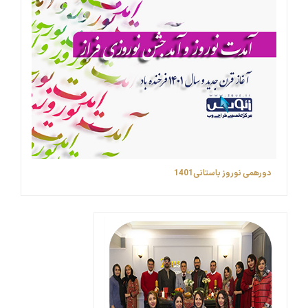
دورهمی نوروز باستانی1401