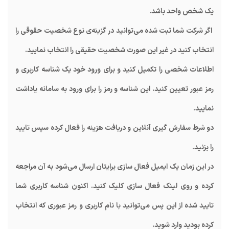
یک شخص واحد باشد.
اگر شرکت شما ثبت شده می‌توانید در گزینه‌ی نوع شخصیت حقوقی را
انتخاب کنید در غیر این صورت شخصیت حقیقی را انتخاب نمایید.
اطلاعات شخصی را تکمیل کنید و برای ورود خود یک شناسه کاربری و
رمز عبور تعیین کنید. این شناسه و رمز را برای ورود به سامانه یاداشت
نمایید.
دو شرط سفارش گیری آنلاین و دریافت هزینه را فعال کرده سپس تایید
را بزنید.
در این زمان یک ایمیل فعال سازی برایتان ارسال می‌شود به آن مراجعه
کرده و روی لینک فعال سازی کلیک کنید. اکنون شناسه کاربری شما
تایید شده از این پس می‌توانید با نام کاربری و رمز عبوری که انتخاب
کرده‌ بودید وارد شوید.