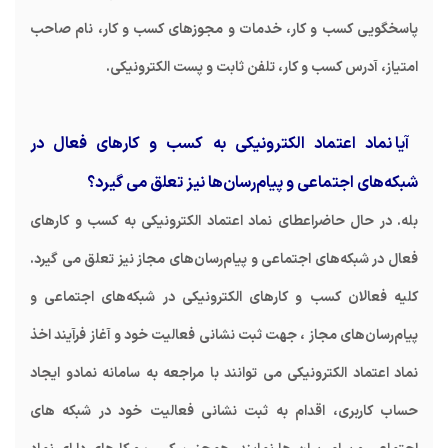
پاسخگویی کسب و کار، خدمات و مجوزهای کسب و کار، نام صاحب
امتیاز، آدرس کسب و کار، تلفن ثابت و پست الکترونیکی.
آیا نماد اعتماد الکترونیکی به کسب و کارهای فعال در
شبکه‌های اجتماعی و پیام‌رسان‌ها نیز تعلق می گیرد؟
بله. در حال حاضراعطای نماد اعتماد الکترونیکی به کسب و کارهای
فعال در شبکه‌های اجتماعی و پیام‌رسان‌های مجاز نیز تعلق می گیرد.
کلیه فعالان کسب و کارهای الکترونیکی در شبکه‌های اجتماعی و
پیام‌رسان‌های مجاز ، جهت ثبت نشانی فعالیت خود و آغاز فرآیند اخذ
نماد اعتماد الکترونیکی می توانند با مراجعه به سامانه نمادو ایجاد
حساب کاربری، اقدام به ثبت نشانی فعالیت خود در شبکه های