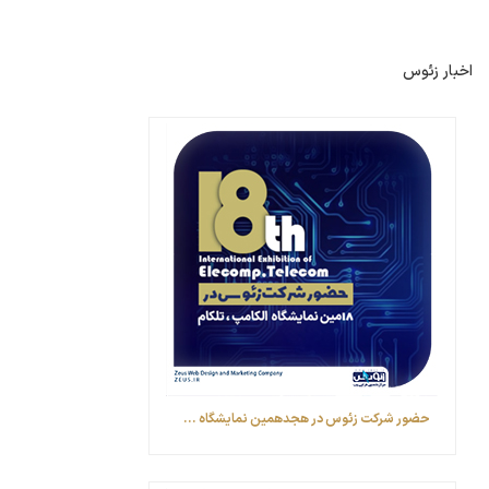
اخبار زئوس
حضور شرکت زئوس در هجدهمین نمایشگاه ...