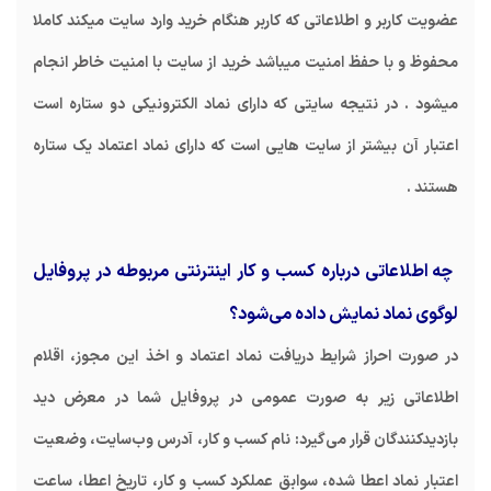
عضویت کاربر و اطلاعاتی که کاربر هنگام خرید وارد سایت میکند کاملا
محفوظ و با حفظ امنیت میباشد خرید از سایت با امنیت خاطر انجام
میشود . در نتیجه سایتی که دارای نماد الکترونیکی دو ستاره است
اعتبار آن بیشتر از سایت هایی است که دارای نماد اعتماد یک ستاره
هستند .
چه اطلاعاتی درباره کسب و کار اینترنتی مربوطه در پروفایل
لوگوی نماد نمایش داده می‌شود؟
در صورت احراز شرایط دریافت نماد اعتماد و اخذ این مجوز، اقلام
اطلاعاتی زیر به صورت عمومی در پروفایل شما در معرض دید
بازدیدکنندگان قرار می‌گیرد: نام کسب و کار، آدرس وب‌سایت، وضعیت
اعتبار نماد اعطا شده، سوابق عملکرد کسب و کار، تاریخ اعطا، ساعت