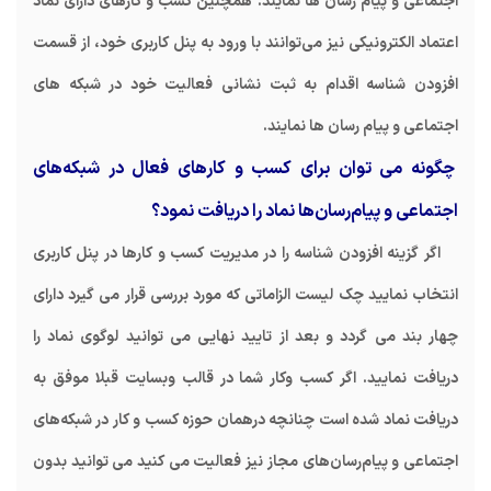
اجتماعی و پیام رسان ها نمایند. همچنین کسب و کارهای دارای نماد
اعتماد الکترونیکی نیز می‌توانند با ورود به پنل کاربری خود، از قسمت
افزودن شناسه اقدام به ثبت نشانی فعالیت خود در شبکه های
اجتماعی و پیام رسان ها نمایند.
چگونه می توان برای کسب و کارهای فعال در شبکه‌های
اجتماعی و پیام‌رسان‌ها نماد را دریافت نمود؟
اگر گزینه افزودن شناسه را در مدیریت کسب و کارها در پنل کاربری
انتخاب نمایید چک لیست الزاماتی که مورد بررسی قرار می گیرد دارای
چهار بند می گردد و بعد از تایید نهایی می توانید لوگوی نماد را
دریافت نمایید. اگر کسب وکار شما در قالب وبسایت قبلا موفق به
دریافت نماد شده است چنانچه درهمان حوزه کسب و کار در شبکه‌های
اجتماعی و پیام‌رسان‌های مجاز نیز فعالیت می کنید می توانید بدون