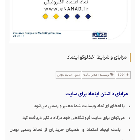
مزایای و شرایط اخذلوگو اینماد
2064
نویسنده : مدیر سایت
منبع : سایت زیوس
مزایای داشتن اینماد برای سایت
• با اعطای ای‌نماد وبسایت شما معتبر و رسمی می‌شود
• می‌توان برای سایت فروشگاهی خود درگاه بانکی دریافت کرد
• باعث ایجاد اعتماد و اطمینان خریداران از لحاظ رسمی بودن