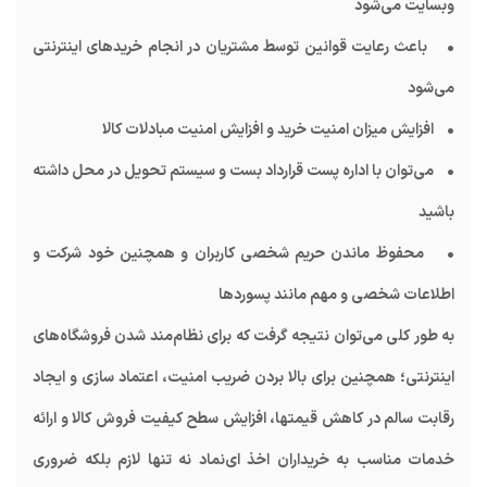
وبسایت می‌شود
• باعث رعایت قوانین توسط مشتریان در انجام خریدهای اینترنتی
می‌شود
• افزایش میزان امنیت خرید و افزایش امنیت مبادلات کالا
• می‌توان با اداره پست قرارداد بست و سیستم تحویل در محل داشته
باشید
• محفوظ ماندن حریم شخصی کاربران و همچنین خود شرکت و
اطلاعات شخصی و مهم مانند پسوردها
به طور کلی می‌توان نتیجه گرفت که برای نظام‌مند شدن فروشگاه‌های
اینترنتی؛ همچنین برای بالا بردن ضریب امنیت، اعتماد سازی و ایجاد
رقابت سالم در کاهش قیمتها، افزایش سطح کیفیت فروش کالا و ارائه
خدمات مناسب به خریداران اخذ ای‌نماد نه تنها لازم بلکه ضروری