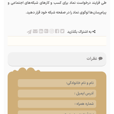
طی فرایند درخواست نماد برای کسب و کارهای شبکه‌های اجتماعی و
پیام‌رسان‌ها لوگوی نماد را در صفحه شبکه خود قرار دهید.
به اشتراک بگذارید
نظرات