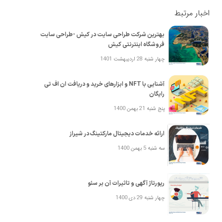
اخبار مرتبط
بهترین شرکت طراحی سایت در کیش -طراحی سایت
فروشگاه اینترنتی کیش
چهار شنبه 28 اردیبهشت 1401
آشنایی با NFT و ابزارهای خرید و دریافت ان اف تی
رایگان
پنج شنبه 21 بهمن 1400
ارائه خدمات دیجیتال مارکتینگ در شیراز
سه شنبه 5 بهمن 1400
رپورتاژ آگهی و تاثیرات آن بر سئو
چهار شنبه 29 دی 1400