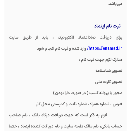
می‌باشد.
ثبت نام اینماد
برای دریافت نماداعتماد الکترونیک ، باید از طریق سایت
https://enamad.ir/
وارد شده و ثبت نام انجام شود
مدارک لازم جهت ثبت نام :
تصویر شناسنامه
تصویر کارت ملی
مجوز یا پروانه کسب ( در صورت دارا بودن)
آدرس ، شماره همراه، شماره ثابت و کدپستی محل کار
لازم به ذکر است که جهت دریافت درگاه بانک ، نام صاحب
حساب بانکی، نام مالک دامنه سایت و نام دریافت کندده اینماد ، حتما