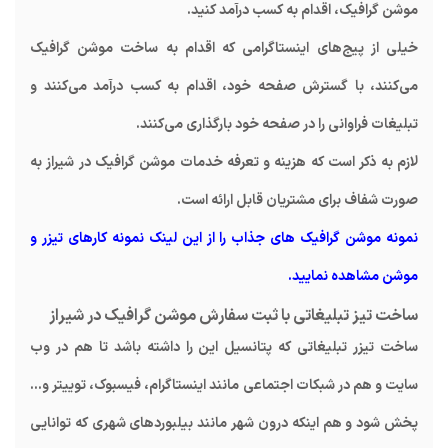
موشن گرافیک، اقدام به کسب درآمد کنید.
خیلی از پیج‌های اینستاگرامی که اقدام به ساخت موشن گرافیک
می‌کنند، با گسترش صفحه خود، اقدام به کسب درآمد می‌کنند و
تبلیغات فراوانی را در صفحه خود بارگذاری می‌کنند.
لازم به ذکر است که هزینه و تعرفه خدمات موشن گرافیک در شیراز به
صورت شفاف برای مشتریان قابل ارائه است.
نمونه موشن گرافیک های جذاب را از این لینک نمونه کارهای تیزر و
موشن
مشاهده نمایید.
ساخت تیز تبلیغاتی با ثبت سفارش موشن گرافیک در شیراز
ساخت تیزر تبلیغاتی که پتانسیل این را داشته باشد تا هم در وب
سایت و هم در شبکات اجتماعی مانند اینستاگرام، فیسبوک، توییتر و...
پخش شود و هم اینکه درون شهر مانند بیلبوردهای شهری که توانایی