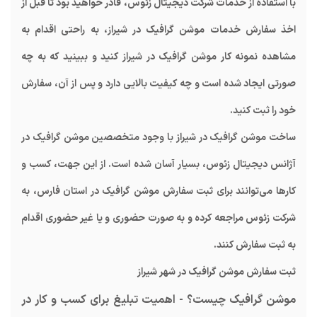
با استفاده از خدمات شرکت دیجیتال زئوس، قادر خواهید بود تا قبل از
اخذ سفارش خدمات موشن گرافیک در شیراز، به راحتی اقدام به
مشاهده نمونه کار موشن گرافیک در شیراز کنید و ببینید که به چه
صورتی ایجاد شده است و چه کیفیت بالایی دارد و پس از آن، سفارش
خود را ثبت کنید.
ساخت موشن گرافیک در شیراز با وجود متخصصین موشن گرافیک در
آژانس دیجیتال زئوس، بسیار آسان شده است. از این جهت، کسب و
کارها می‌توانند برای ثبت سفارش موشن گرافیک در استان فارس، به
شرکت زئوس مراجعه کرده و به صورت حضوری و یا غیر حضوری اقدام
به ثبت سفارش کنند.
ثبت سفارش موشن گرافیک در شهر شیراز
موشن گرافیک چیست؟ - اهمیت تبلیغ برای کسب و کار در