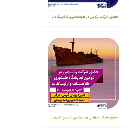
حضور شرکت زئوس در هجدهمین نمایشگاه ...
حضور شرکت طراحی وب زئوس ‎دومین نمای ...