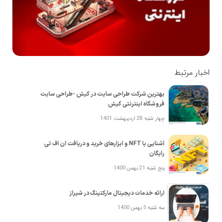
اخبار مرتبط
بهترین شرکت طراحی سایت در کیش -طراحی سایت
فروشگاه اینترنتی کیش
چهار شنبه 28 اردیبهشت 1401
آشنایی با NFT و ابزارهای خرید و دریافت ان اف تی
رایگان
پنج شنبه 21 بهمن 1400
ارائه خدمات دیجیتال مارکتینگ در شیراز
سه شنبه 5 بهمن 1400