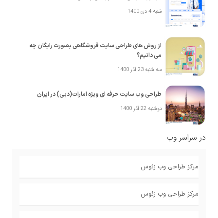
شنبه 4 دی 1400
از روش های طراحی سایت فروشگاهی بصورت رایگان چه
می دانیم؟
سه شنبه 23 آذر 1400
طراحی وب سایت حرفه ای ویژه امارات(دبی) در ایران
دوشنبه 22 آذر 1400
در سراسر وب
مرکز طراحی وب زئوس
مرکز طراحی وب زئوس