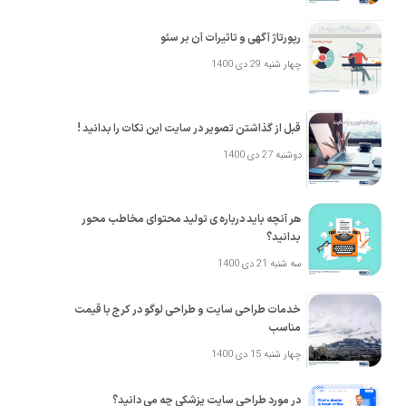
رپورتاژ آگهی و تاثیرات آن بر سئو
چهار شنبه 29 دی 1400
قبل از گذاشتن تصویر در سایت این نکات را بدانید !
دوشنبه 27 دی 1400
هر آنچه باید درباره ی تولید محتوای مخاطب محور
بدانید؟
سه شنبه 21 دی 1400
خدمات طراحی سایت و طراحی لوگو در کرج با قیمت
مناسب
چهار شنبه 15 دی 1400
در مورد طراحی سایت پزشکی چه می دانید؟