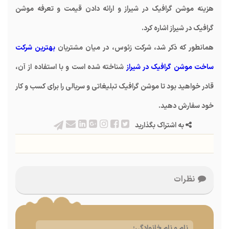
هزینه موشن گرافیک در شیراز و ارائه دادن قیمت و تعرفه موشن
گرافیک در شیراز اشاره کرد.
همانطور که ذکر شد، شرکت زئوس، در میان مشتریان
بهترین شرکت
ساخت موشن گرافیک در شیراز
شناخته شده است و با استفاده از آن،
قادر خواهید بود تا موشن گرافیک تبلیغاتی و سریالی را برای کسب و کار
خود سفارش دهید.
به اشتراک بگذارید
نظرات