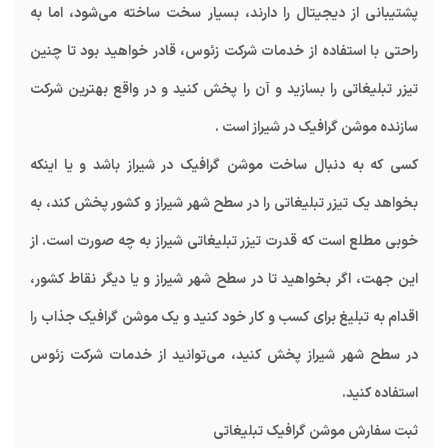
پشتیبانی از دیجیتال را دارند، بسیار سخت ساخته می‌شود، اما به
راحتی با استفاده از خدمات شرکت زئوس، قادر خواهید بود تا چنین
تیزر تبلیغاتی را بسازید و آن را پخش کنید و در واقع بهترین شرکت
سازنده موشن گرافیک در شیراز است .
کسی که به دنبال ساخت موشن گرافیک در شیراز باشد و یا اینکه
بخواهد یک تیزر تبلیغاتی را در سطح شهر شیراز و کشور پخش کند، به
خوبی مطلع است که قدرت تیزر تبلیغاتی شیراز به چه صورت است. از
این جهت، اگر بخواهید تا در سطح شهر شیراز و یا دیگر نقاط کشور،
اقدام به تبلیغ برای کسب و کار خود کنید و یک موشن گرافیک جذاب را
در سطح شهر شیراز پخش کنید، می‌توانید از خدمات شرکت زئوس
استفاده کنید.
ثبت سفارش موشن گرافیک تبلیغاتی