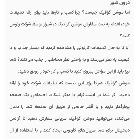
درون شهر
اما موشن گرافیک چیست؟ چرا کسب و کارها باید برای ارائه تبلیغات
خود، اقدام به ثبت سفارش موشن گرافیک در شیراز توسط شرکت زئوس
کنند؟
آیا تا به حال تبلیغات کارتونی را مشاهده کردید که بسیار جذاب و با
کیفیت به نظر می‌رسند و به راحتی نظر مخاطب را جلب می‌کنند؟ شما
نیز باید از این مراحل پیروی کنید تا کسب و کار خود را رونق دهید.
موشن گرافیک صرفا برای این نیست که تبلیغات شرکت خود را ارائه
دهید، اگر شما در اینستاگرام یا دیگر شبکات اجتماعی یک صفحه
پرطرفدار دارید و یا قشر خاصی از طریق آن صفحه شما را دنبال
می‌کنند، می‌توانید موشن گرافیک سریالی سفارش دهید تا آژانس
دیجیتال برای شما سریال‌های کارتونی ایجاد کنند و با استفاده از آن