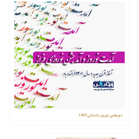
دورهمی نوروز باستانی1401