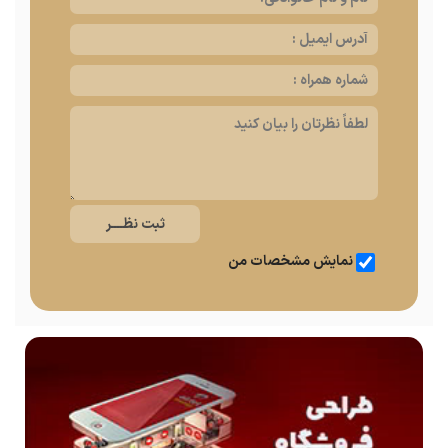
نمایش مشخصات من