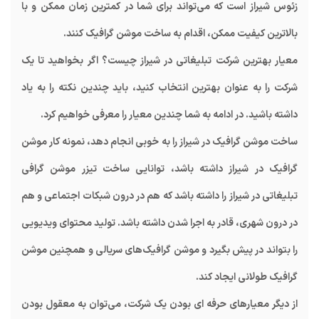
زئوس شیراز است که می‌تواند برای شما در کمترین زمان ممکن و با
بالاترین کیفیت ممکن، اقدام به ساخت موشن گرافیک کنند.
معیار بهترین شرکت تبلیغاتی در شیراز چیست؟ اگر بخواهید تا یک
شرکت را به عنوان بهترین انتخاب کنید، باید چندین نکته را به یاد
داشته باشید. در ادامه به شما چندین معیار را معرفی خواهیم کرد.
ساخت موشن گرافیک در شیراز را به خوبی انجام دهد، نمونه کار موشن
گرافیک در شیراز داشته باشد، توانایی ساخت تیزر موشن گرافی
تبلیغاتی در شیراز را داشته باشد که هم در درون شبکات اجتماعی و هم
در درون شهری، قادر به اجرا شدن داشته باشد. تولید محتوای ویدیویی
را بتواند در پیش بگیرد و موشن گرافیک‌های سریالی و همچنین موشن
گرافیک طولانی ایجاد کند.
از دیگر معیارهای حرفه ای بودن یک شرکت، می‌توان به معقول بودن