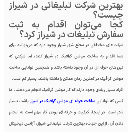
بهترین شرکت تبلیغاتی در شیراز
چیست؟
کجا می‌توان اقدام به ثبت
سفارش تبلیغات در شیراز کرد؟
شرکت‌های مختلفی در سطح شهر شیراز وجود دارد که می‌توانند برای
شما اقدام به ساخت موشن گرافیک در شیراز کنند، اما شرکتی که
نیروهای حرفه ای در آن وجود داشته باشد و همچنین توانایی ساخت
موشن گرافیک در کمترین زمان ممکن را داشته باشند، بسیار کم است.
افراد بسیار زیادی وجود دارند که کار موشن گرافیک انجام می‌دهند، اما
کسی که توانایی
ساخت حرفه ای موشن گرافیک در شیراز
باشد، بسیار
نادر است. در اینجا، کیفیت و حرفه ای بودن کار مهم است نه انجام
دادن آن، از این جهت، بهترین شرکت تبلیغاتی شیراز، آژانس دیجیتال