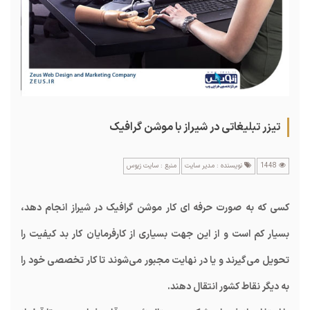
تیزر تبلیغاتی در شیراز با موشن گرافیک
1448
نویسنده : مدیر سایت
منبع : سایت زیوس
کسی که به صورت حرفه ای کار موشن گرافیک در شیراز انجام دهد،
بسیار کم است و از این جهت بسیاری از کارفرمایان کار بد کیفیت را
تحویل می‌گیرند و یا در نهایت مجبور می‌شوند تا کار تخصصی خود را
به دیگر نقاط کشور انتقال دهند.